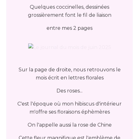
Quelques coccinelles, dessinées
grossièrement font le fil de liaison
entre mes 2 pages
Sur la page de droite, nous retrouvons le
mois écrit en lettres florales
Des roses...
C'est l'époque où mon hibiscus d'intérieur
m'offre ses floraisons éphèmères
On l'appelle aussi la rose de Chine
Cette fleur magnifique est l'emblème de