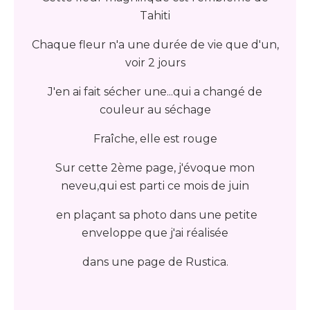
Tahiti
Chaque fleur n'a une durée de vie que d'un,
voir 2 jours
J'en ai fait sécher une...qui a changé de
couleur au séchage
Fraîche, elle est rouge
Sur cette 2ème page, j'évoque mon
neveu,qui est parti ce mois de juin
en plaçant sa photo dans une petite
enveloppe que j'ai réalisée
dans une page de Rustica.