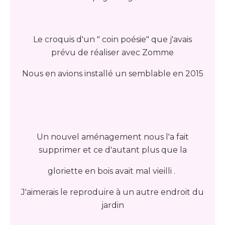
Le croquis d'un " coin poésie" que j'avais
prévu de réaliser avec Zomme
Nous en avions installé un semblable en 2015
Un nouvel aménagement nous l'a fait
supprimer et ce d'autant plus que la
gloriette en bois avait mal vieilli .
J'aimerais le reproduire à un autre endroit du
jardin