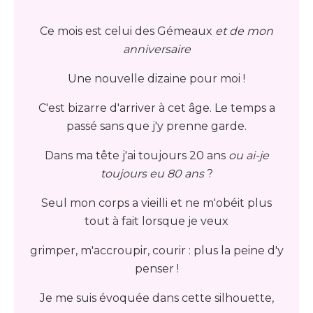
Ce mois est celui des Gémeaux
et de mon
anniversaire
Une nouvelle dizaine pour moi !
C'est bizarre d'arriver à cet âge. Le temps a
passé sans que j'y prenne garde.
Dans ma tête j'ai toujours 20 ans
ou ai-je
toujours eu 80 ans
?
Seul mon corps a vieilli et ne m'obéit plus
tout à fait lorsque je veux
grimper, m'accroupir, courir : plus la peine d'y
penser !
Je me suis évoquée dans cette silhouette,