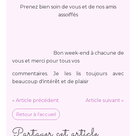
Prenez bien soin de vous et de nos amis
assoiffés
Bon week-end à chacune de
vous et merci pour tous vos
commentaires. Je les lis toujours avec
beaucoup d'intérêt et de plaisir
« Article précédent
Article suivant »
Retour à l'accueil
Partager cet article