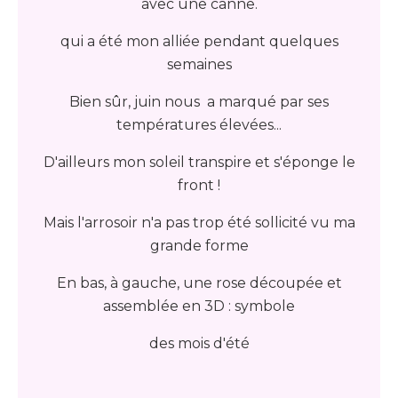
avec une canne.
qui a été mon alliée pendant quelques
semaines
Bien sûr, juin nous a marqué par ses
températures élevées...
D'ailleurs mon soleil transpire et s'éponge le
front !
Mais l'arrosoir n'a pas trop été sollicité vu ma
grande forme
En bas, à gauche, une rose découpée et
assemblée en 3D : symbole
des mois d'été