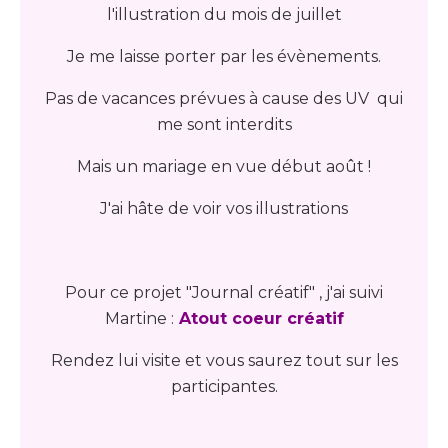
l'illustration du mois de juillet
Je me laisse porter par les évènements.
Pas de vacances prévues à cause des UV qui
me sont interdits
Mais un mariage en vue début août !
J'ai hâte de voir vos illustrations
Pour ce projet "Journal créatif" , j'ai suivi
Martine :
Atout coeur créatif
Rendez lui visite et vous saurez tout sur les
participantes.