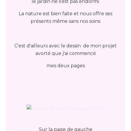
le jardin ne s'est pas endormi.
La nature est bien faite et nous offre ses
présents même sans nos soins
C'est d'ailleurs avec le dessin de mon projet
avorté que j'ai commencé
mes deux pages
Sur la page de gauche