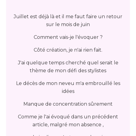
Juillet est déjà là et il me faut faire un retour
sur le mois de juin
Comment vais-je l'évoquer ?
Côté création, je n'ai rien fait.
J'ai quelque temps cherché quel serait le
thème de mon défi des stylistes
Le décès de mon neveu m'a embrouillé les
idées
Manque de concentration sûrement
Comme je l'ai évoqué dans un précédent
article, malgré mon absence ,