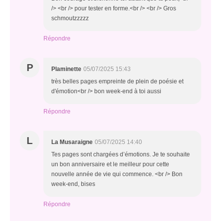
/> <br /> pour tester en forme.<br /> <br /> Gros
schmoutzzzzz
Répondre
P
Plaminette
05/07/2025 15:43
très belles pages empreinte de plein de poésie et
d'émotion<br /> bon week-end à toi aussi
Répondre
L
La Musaraigne
05/07/2025 14:40
Tes pages sont chargées d’émotions. Je te souhaite
un bon anniversaire et le meilleur pour cette
nouvelle année de vie qui commence. <br /> Bon
week-end, bises
Répondre