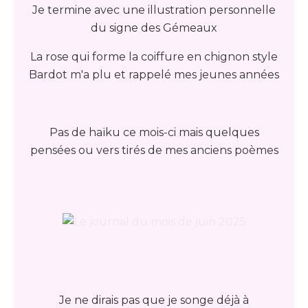
Je termine avec une illustration personnelle
du signe des Gémeaux
La rose qui forme la coiffure en chignon style
Bardot m'a plu et rappelé mes jeunes années
Pas de haïku ce mois-ci mais quelques
pensées ou vers tirés de mes anciens poèmes
Je ne dirais pas que je songe déjà à