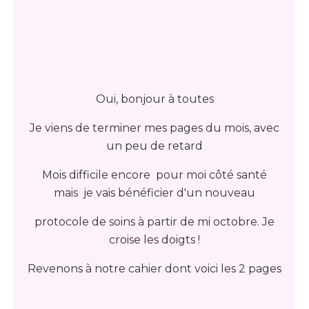
Oui, bonjour à toutes
Je viens de terminer mes pages du mois, avec
un peu de retard
Mois difficile encore pour moi côté santé
mais je vais bénéficier d'un nouveau
protocole de soins à partir de mi octobre. Je
croise les doigts !
Revenons à notre cahier dont voici les 2 pages