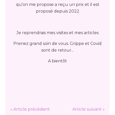
qu'on me propose a reçu un prix et il est
proposé depuis 2022
Je reprendrais mes visites et mes articles
Prenez grand soin de vous. Grippe et Covid
sont de retour...
A bientôt
« Article précédent
Article suivant »