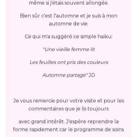
même si j'étais souvent allongée.
Bien sûr c'est l'automne et je suis à mon
automne de vie.
Ce qui m'a suggéré ce simple haïku:
"Une vieille femme lit
Les feuilles ont pris des couleurs
Automne partagé"
JD
Je vous remercie pour votre visite et pour les
commentaires que je lis toujours
avec grand intérêt. J'espère reprendre la
forme rapidement car le programme de soins