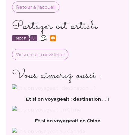
Retour à l'accueil
Partager cet article
Repost
0
S'inscrire à la newsletter
Vous aimerez aussi :
Et si on voyageait : destination ... 1
Et si on voyageait en Chine