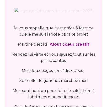
Je vous rappelle que c'est grâce à Martine
que je me suis lancée dans ce projet
Martine c'est ici:
Atout coeur créatif
Rendez lui visite et vous saurez tout sur les
participantes.
Mes deux pages sont "dissociées"
Sur celle de gauche : moi chez moi !
Mon seul horizon pour fuire le soleil, bien à
l'abri dans mon petit cocon
Peu de fleurs encore bien vivaces avec la