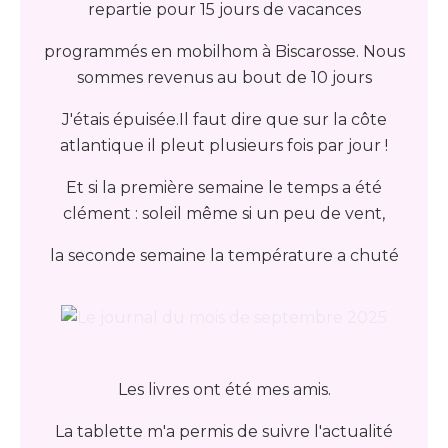
repartie pour 15 jours de vacances
programmés en mobilhom à Biscarosse. Nous
sommes revenus au bout de 10 jours
J'étais épuisée.Il faut dire que sur la côte
atlantique il pleut plusieurs fois par jour !
Et si la première semaine le temps a été
clément : soleil même si un peu de vent,
la seconde semaine la température a chuté
Les livres ont été mes amis.
La tablette m'a permis de suivre l'actualité