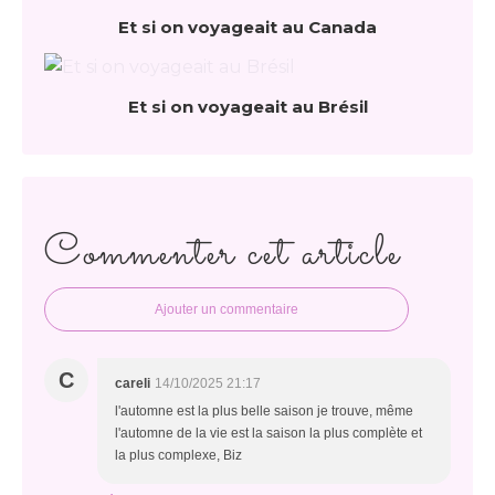
Et si on voyageait au Canada
Et si on voyageait au Brésil
Commenter cet article
Ajouter un commentaire
C
careli
14/10/2025 21:17
l'automne est la plus belle saison je trouve, même
l'automne de la vie est la saison la plus complète et
la plus complexe, Biz