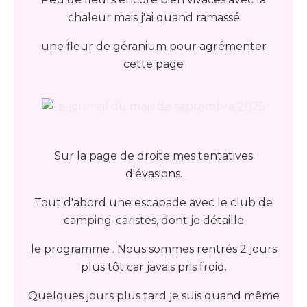
chaleur mais j'ai quand ramassé
une fleur de géranium pour agrémenter
cette page
Sur la page de droite mes tentatives
d'évasions.
Tout d'abord une escapade avec le club de
camping-caristes, dont je détaille
le programme . Nous sommes rentrés 2 jours
plus tôt car javais pris froid.
Quelques jours plus tard je suis quand même