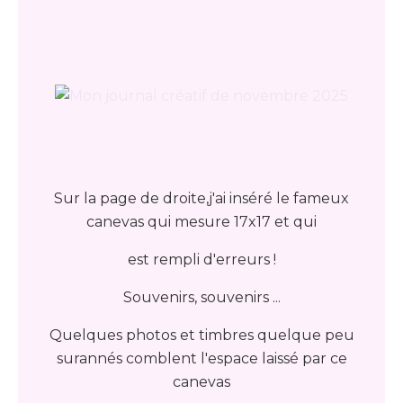
Sur la page de droite,j'ai inséré le fameux
canevas qui mesure 17x17 et qui
est rempli d'erreurs !
Souvenirs, souvenirs ...
Quelques photos et timbres quelque peu
surannés comblent l'espace laissé par ce
canevas