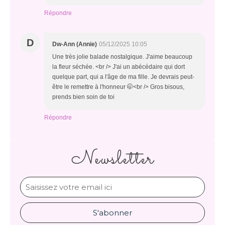
Répondre
D
Dw-Ann (Annie)
05/12/2025 10:05
Une très jolie balade nostalgique. J'aime beaucoup
la fleur séchée. <br /> J'ai un abécédaire qui dort
quelque part, qui a l'âge de ma fille. Je devrais peut-
être le remettre à l'honneur 🤭<br /> Gros bisous,
prends bien soin de toi
Répondre
Newsletter