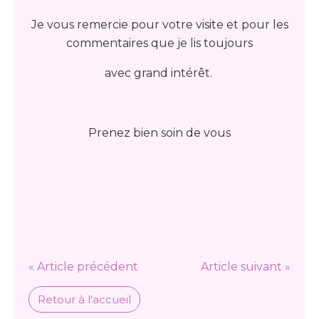
Je vous remercie pour votre visite et pour les
commentaires que je lis toujours
avec grand intérêt.
Prenez bien soin de vous
« Article précédent
Article suivant »
Retour à l'accueil