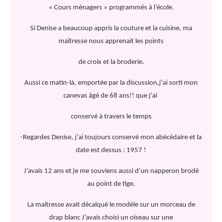
« Cours ménagers » programmés à l’école.
Si Denise a beaucoup appris la couture et la cuisine, ma
maîtresse nous apprenait les points
de croix et la broderie.
Aussi ce matin-là, emportée par la discussion,j'ai sorti mon
canevas âgé de 68 ans!! que j'ai
conservé à travers le temps
-Regardes Denise, j’ai toujours conservé mon abécédaire et la
date est dessus : 1957 !
J’avais 12 ans et je me souviens aussi d’un napperon brodé
au point de tige.
La maîtresse avait décalqué le modèle sur un morceau de
drap blanc J’avais choisi un oiseau sur une