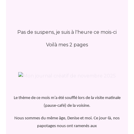
Pas de suspens, je suis à l'heure ce mois-ci
Voilà mes 2 pages
Le thème de ce mois m’a été soufflé lors de la visite matinale
(pause-café) de la voisine.
Nous sommes du même âge, Denise et moi. Ce jour-là, nos
papotages nous ont ramenés aux