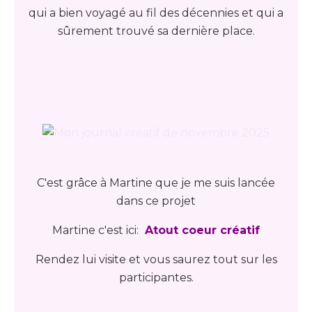
qui a bien voyagé au fil des décennies et qui a
sûrement trouvé sa dernière place.
C'est grâce à Martine que je me suis lancée
dans ce projet
Martine c'est ici:
Atout coeur créatif
Rendez lui visite et vous saurez tout sur les
participantes.