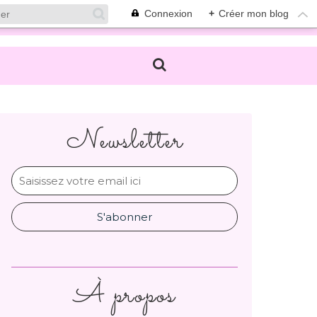
Connexion
+
Créer mon blog
Newsletter
À propos