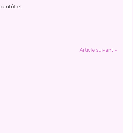
bientôt et
Article suivant »