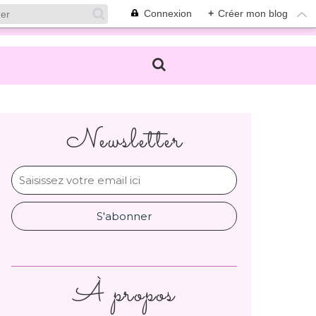
Connexion
+
Créer mon blog
Newsletter
À propos