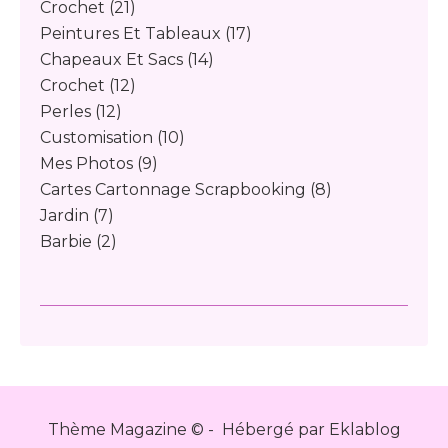
Crochet
(21)
Peintures Et Tableaux
(17)
Chapeaux Et Sacs
(14)
Crochet
(12)
Perles
(12)
Customisation
(10)
Mes Photos
(9)
Cartes Cartonnage Scrapbooking
(8)
Jardin
(7)
Barbie
(2)
Thème Magazine © - Hébergé par
Eklablog