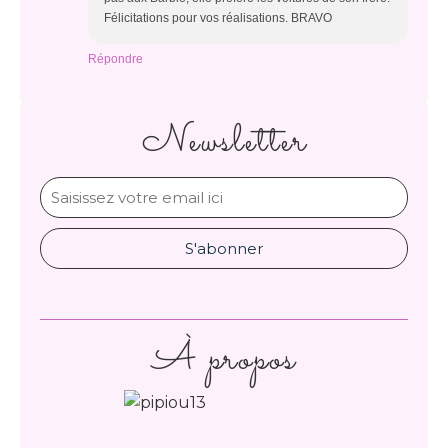
Félicitations pour vos réalisations. BRAVO
Répondre
Newsletter
À propos