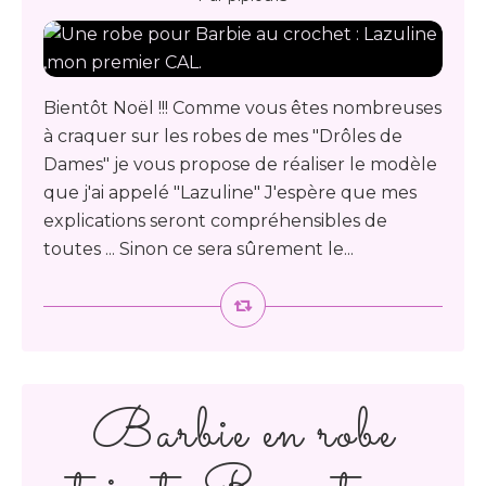
Bientôt Noël !!! Comme vous êtes nombreuses
à craquer sur les robes de mes "Drôles de
Dames" je vous propose de réaliser le modèle
que j'ai appelé "Lazuline" J'espère que mes
explications seront compréhensibles de
toutes ... Sinon ce sera sûrement le...
Barbie en robe