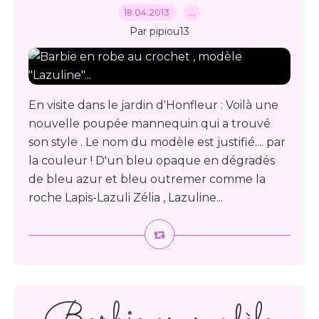
18.04.2013
…
Par pipiou13
En visite dans le jardin d'Honfleur : Voilà une
nouvelle poupée mannequin qui a trouvé
son style . Le nom du modèle est justifié.... par
la couleur ! D'un bleu opaque en dégradés
de bleu azur et bleu outremer comme la
roche Lapis-Lazuli Zélia , Lazuline...