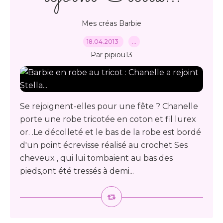
Mes créas Barbie
18.04.2013
…
Par pipiou13
Se rejoignent-elles pour une fête ? Chanelle
porte une robe tricotée en coton et fil lurex
or. .Le décolleté et le bas de la robe est bordé
d'un point écrevisse réalisé au crochet Ses
cheveux , qui lui tombaient au bas des
pieds,ont été tressés à demi...