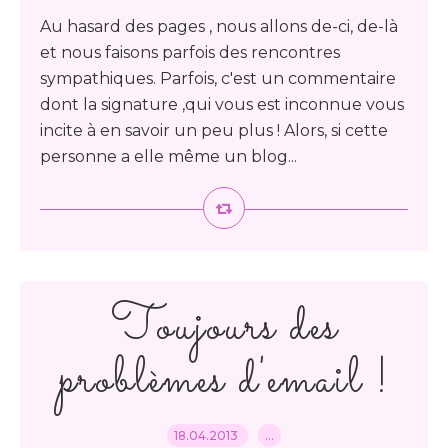
Au hasard des pages , nous allons de-ci, de-là
et nous faisons parfois des rencontres
sympathiques. Parfois, c'est un commentaire
dont la signature ,qui vous est inconnue vous
incite à en savoir un peu plus ! Alors, si cette
personne a elle même un blog...
Toujours des
problèmes d'email !
18.04.2013
…