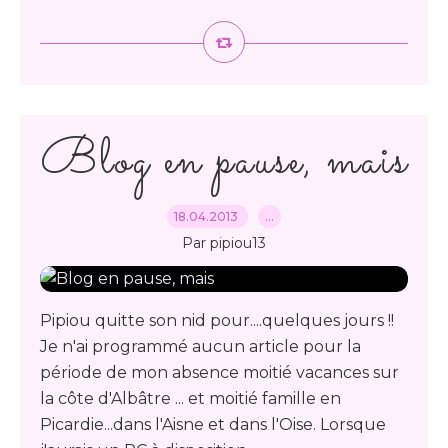
Blog en pause, mais
18.04.2013
…
Par pipiou13
Pipiou quitte son nid pour....quelques jours !!
Je n'ai programmé aucun article pour la
période de mon absence moitié vacances sur
la côte d'Albâtre ... et moitié famille en
Picardie...dans l'Aisne et dans l'Oise. Lorsque