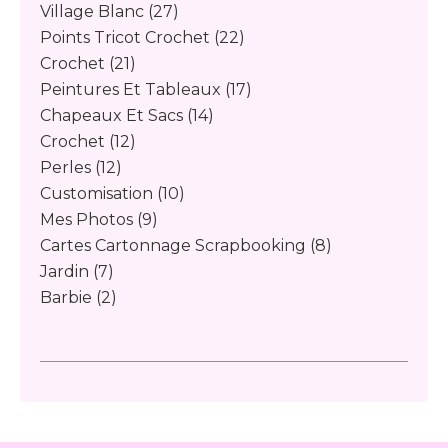
Village Blanc
(27)
Points Tricot Crochet
(22)
Crochet
(21)
Peintures Et Tableaux
(17)
Chapeaux Et Sacs
(14)
Crochet
(12)
Perles
(12)
Customisation
(10)
Mes Photos
(9)
Cartes Cartonnage Scrapbooking
(8)
Jardin
(7)
Barbie
(2)