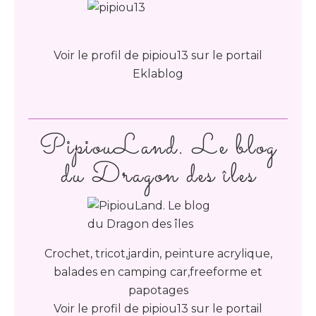
Voir le profil de
pipiou13
sur le portail
Eklablog
PipiouLand. Le blog
du Dragon des îles
Crochet, tricot,jardin, peinture acrylique,
balades en camping car,freeforme et
papotages
Voir le profil de
pipiou13
sur le portail