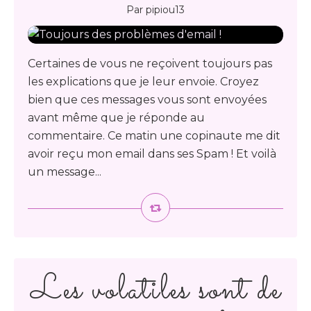
Par pipiou13
Certaines de vous ne reçoivent toujours pas
les explications que je leur envoie. Croyez
bien que ces messages vous sont envoyées
avant même que je réponde au
commentaire. Ce matin une copinaute me dit
avoir reçu mon email dans ses Spam ! Et voilà
un message...
Les volatiles sont de