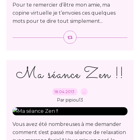
Pour te remercier d’être mon amie, ma
copine virtuelle je t’envoies ces quelques
mots pour te dire tout simplement...
Ma séance Zen !!
18.04.2013
…
Par pipiou13
Vous avez été nombreuses à me demander
comment s'est passé ma séance de relaxation