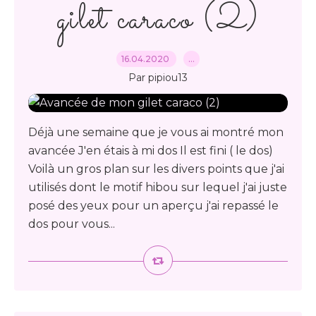
gilet caraco (2)
16.04.2020
…
Par pipiou13
Déjà une semaine que je vous ai montré mon
avancée J'en étais à mi dos Il est fini ( le dos)
Voilà un gros plan sur les divers points que j'ai
utilisés dont le motif hibou sur lequel j'ai juste
posé des yeux pour un aperçu j'ai repassé le
dos pour vous...