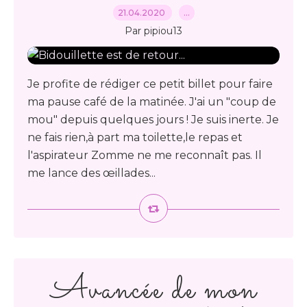
21.04.2020
…
Par pipiou13
Je profite de rédiger ce petit billet pour faire
ma pause café de la matinée. J'ai un "coup de
mou" depuis quelques jours ! Je suis inerte. Je
ne fais rien,à part ma toilette,le repas et
l'aspirateur Zomme ne me reconnaît pas. Il
me lance des œillades...
Avancée de mon