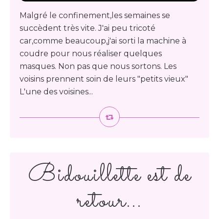
Malgré le confinement,les semaines se
succèdent très vite. J'ai peu tricoté
car,comme beaucoup,j'ai sorti la machine à
coudre pour nous réaliser quelques
masques. Non pas que nous sortons. Les
voisins prennent soin de leurs "petits vieux"
L'une des voisines...
Bidouillette est de
retour...