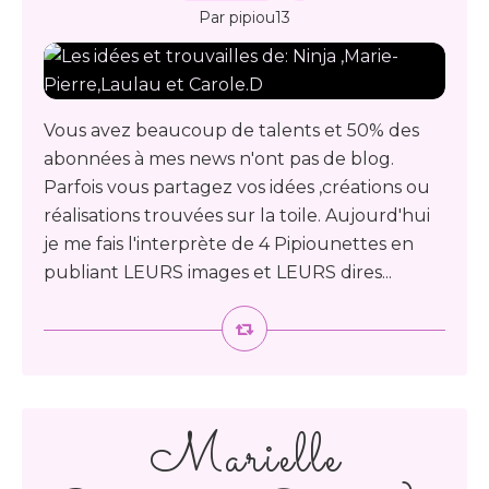
Par pipiou13
Vous avez beaucoup de talents et 50% des
abonnées à mes news n'ont pas de blog.
Parfois vous partagez vos idées ,créations ou
réalisations trouvées sur la toile. Aujourd'hui
je me fais l'interprète de 4 Pipiounettes en
publiant LEURS images et LEURS dires...
Marielle