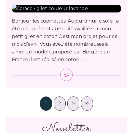
Bonjour les copinettes. Aujourd'hui le soleil a
été peu présent aussi j'ai travaillé sur mon
petit gilet en coton.C'est mon projet pour ce
mois d'avril. Vous avez été nombreuses à
aimer ce modèle,proposé par Bergère de
France.Il est réalisé en coton :...
1
2
>
>>
Newsletter