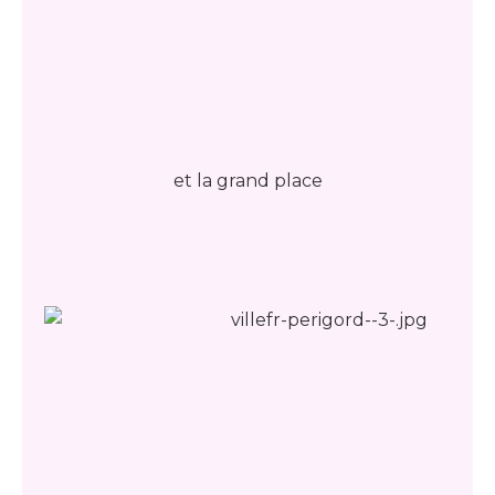
et la grand place