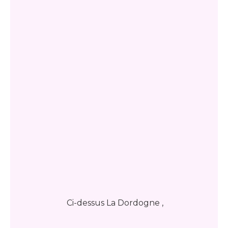
Ci-dessus La Dordogne ,