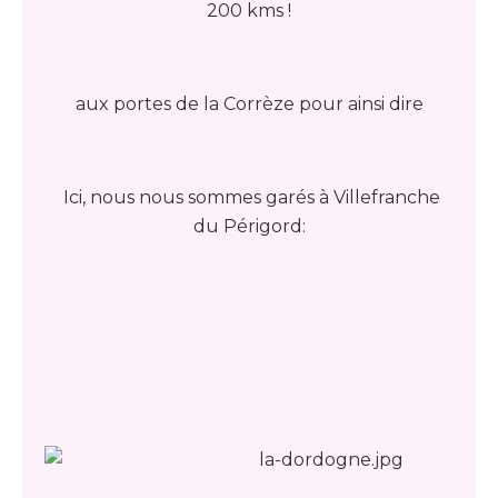
200 kms !
aux portes de la Corrèze pour ainsi dire
Ici, nous nous sommes garés à Villefranche
du Périgord: