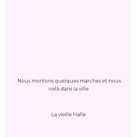
Nous montons quelques marches et nous
voilà dans la ville
La vieille Halle