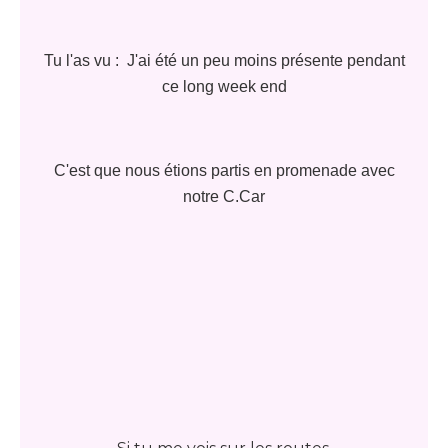
Tu l'as vu : J'ai été un peu moins présente pendant
ce long week end
C'est que nous étions partis en promenade avec
notre C.Car