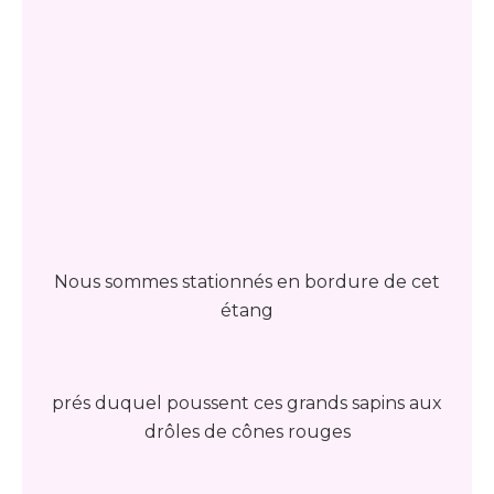
Nous sommes stationnés en bordure de cet
étang
prés duquel poussent ces grands sapins aux
drôles de cônes rouges