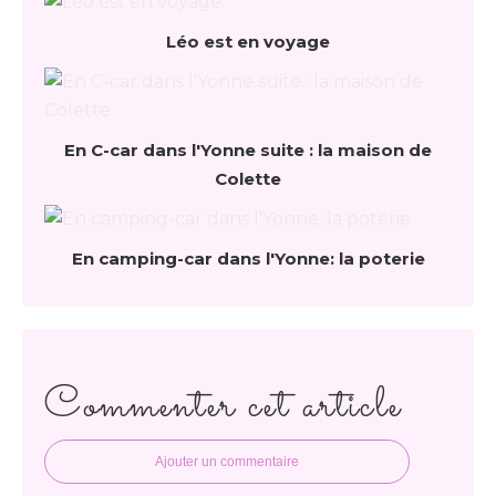
Léo est en voyage
En C-car dans l'Yonne suite : la maison de
Colette
En camping-car dans l'Yonne: la poterie
Commenter cet article
Ajouter un commentaire