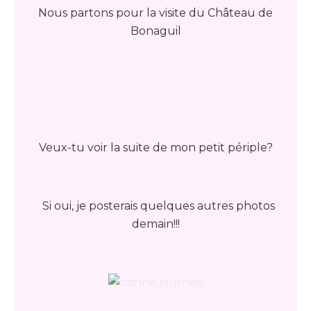
Nous partons pour la visite du Château de
Bonaguil
Veux-tu voir la suite de mon petit périple?
Si oui, je posterais quelques autres photos
demain!!!