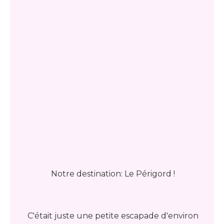
Notre destination: Le Périgord !
C'était juste une petite escapade d'environ