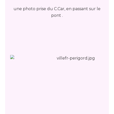
une photo prise du C.Car, en passant sur le
pont .