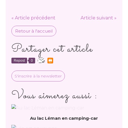
« Article précédent
Article suivant »
Retour à l'accueil
Partager cet article
Repost
0
S'inscrire à la newsletter
Vous aimerez aussi :
Au lac Léman en camping-car