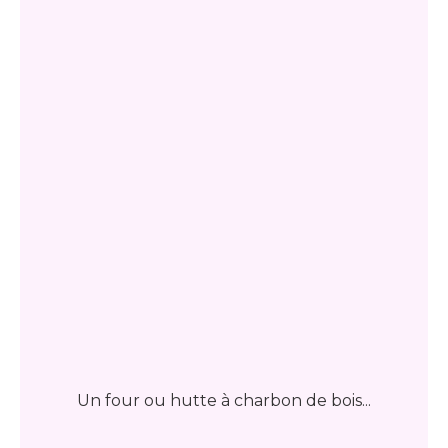
Un four ou hutte à charbon de bois...