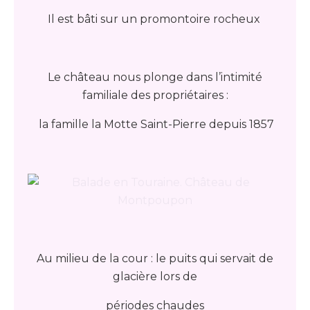
Il est bâti sur un promontoire rocheux
Le château nous plonge dans l’intimité
familiale des propriétaires :
la famille la Motte Saint-Pierre depuis 1857
Au milieu de la cour : le puits qui servait de
glacière lors de
périodes chaudes