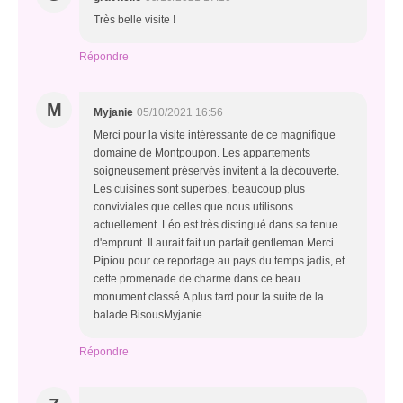
Très belle visite !
Répondre
M
Myjanie
05/10/2021 16:56
Merci pour la visite intéressante de ce magnifique
domaine de Montpoupon. Les appartements
soigneusement préservés invitent à la découverte.
Les cuisines sont superbes, beaucoup plus
conviviales que celles que nous utilisons
actuellement. Léo est très distingué dans sa tenue
d'emprunt. Il aurait fait un parfait gentleman.Merci
Pipiou pour ce reportage au pays du temps jadis, et
cette promenade de charme dans ce beau
monument classé.A plus tard pour la suite de la
balade.BisousMyjanie
Répondre