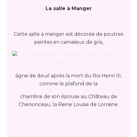
La salle à Manger
Cette salle à manger est décorée de poutres
peintes en camaïeux de gris,
signe de deuil après la mort du Roi Henri III,
comme le plafond de la
chambre de son épouse au Château de
Chenonceau, la Reine Louise de Lorraine.