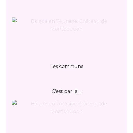
Les communs
C'est par là ...