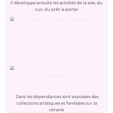
Il développe ensuite les activités de la soie, du
cuir, du prêt-à-porter
Dans les dépendances sont exposées des
collections artistiques et familiales sur la
vènerie