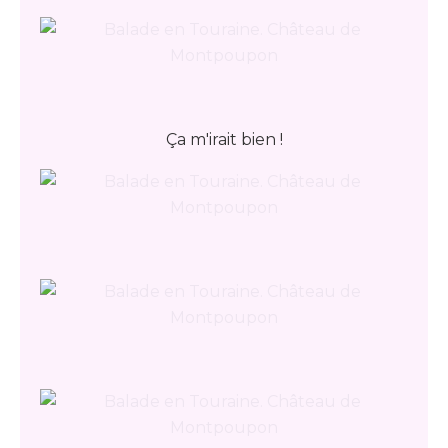
Ça m'irait bien !