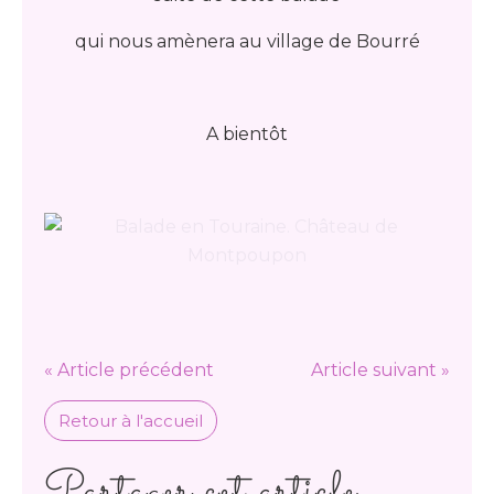
qui nous amènera au village de Bourré
A bientôt
« Article précédent
Article suivant »
Retour à l'accueil
Partager cet article