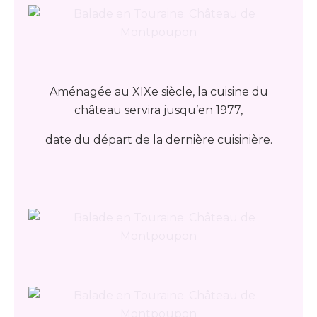
Aménagée au XIXe siècle, la cuisine du
château servira jusqu’en 1977,
date du départ de la dernière cuisinière.