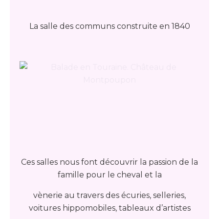
La salle des communs construite en 1840
Ces salles nous font découvrir la passion de la
famille pour le cheval et la
vènerie au travers des écuries, selleries,
voitures hippomobiles, tableaux d’artistes