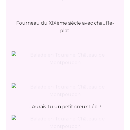
Fourneau du XIXème siècle avec chauffe-
plat.
- Aurais-tu un petit creux Léo ?