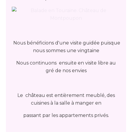
Nous bénéficions d'une visite guidée puisque
nous sommes une vingtaine
Nous continuons ensuite en visite libre au
gré de nos envies
Le château est entièrement meublé, des
cuisines à la salle à manger en
passant par les appartements privés.