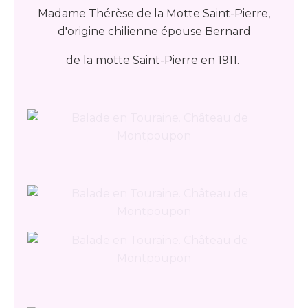
Madame Thérèse de la Motte Saint-Pierre,
d'origine chilienne épouse Bernard
de la motte Saint-Pierre en 1911.