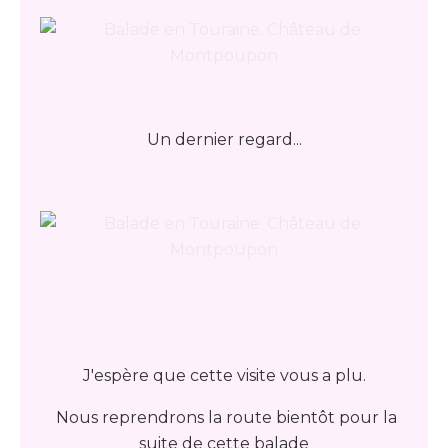
Un dernier regard...
J'espère que cette visite vous a plu.
Nous reprendrons la route bientôt pour la
suite de cette balade