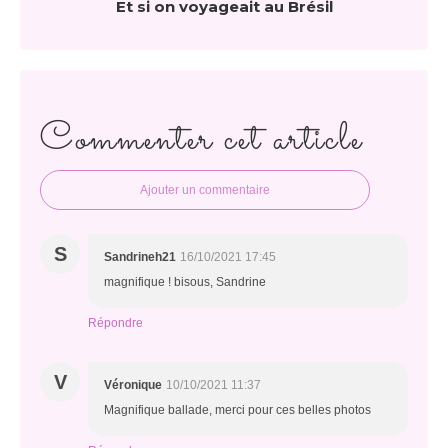
Et si on voyageait au Brésil
Commenter cet article
Ajouter un commentaire
S
Sandrineh21
16/10/2021 17:45
magnifique ! bisous, Sandrine
Répondre
V
Véronique
10/10/2021 11:37
Magnifique ballade, merci pour ces belles photos