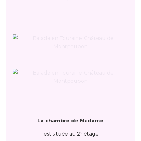
La chambre de Madame
est située au 2° étage