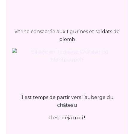
vitrine consacrée aux figurines et soldats de
plomb
Il est temps de partir vers l'auberge du
château
Il est déjà midi !