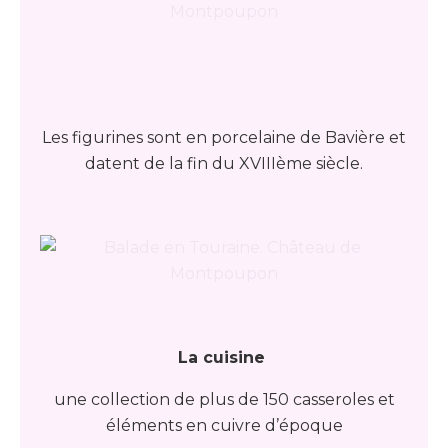
Les figurines sont en porcelaine de Bavière et
datent de la fin du XVIIIème siècle.
La cuisine
une collection de plus de 150 casseroles et
éléments en cuivre d’époque