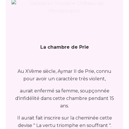
La chambre de Prie
Au XVème siècle, Aymar II de Prie, connu
pour avoir un caractère très violent,
aurait enfermé sa femme, soupçonnée
d'infidélité dans cette chambre pendant 15
ans.
Il aurait fait inscrire sur la cheminée cette
devise " La vertu triomphe en souffrant ".