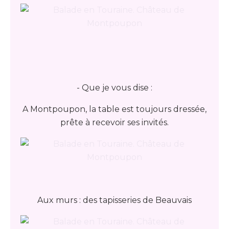
- Que je vous dise :
A Montpoupon, la table est toujours dressée,
prête à recevoir ses invités.
Aux murs : des tapisseries de Beauvais