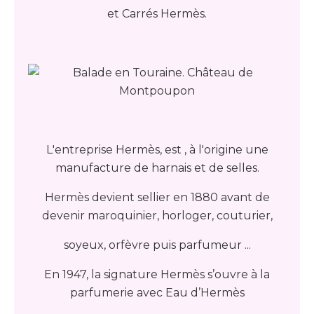
et Carrés Hermès.
L'entreprise Hermès, est , à l'origine une
manufacture de harnais et de selles.
Hermès devient sellier en 1880 avant de
devenir maroquinier, horloger, couturier,
soyeux, orfèvre puis parfumeur ...
En 1947, la signature Hermès s’ouvre à la
parfumerie avec Eau d’Hermès