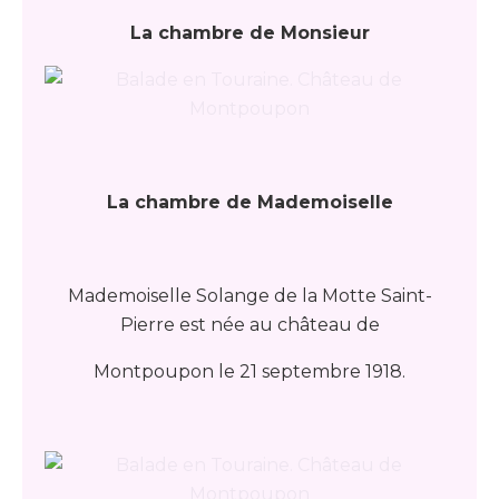
La chambre de Monsieur
La chambre de Mademoiselle
Mademoiselle Solange de la Motte Saint-
Pierre est née au château de
Montpoupon le 21 septembre 1918.