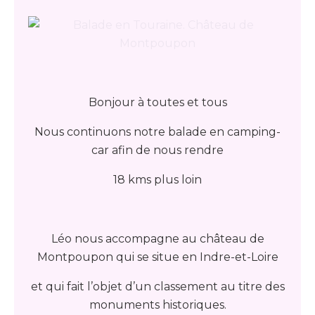
Bonjour à toutes et tous
Nous continuons notre balade en camping-
car afin de nous rendre
18 kms plus loin
Léo nous accompagne au château de
Montpoupon qui se situe en Indre-et-Loire
et qui fait l’objet d’un classement au titre des
monuments historiques.