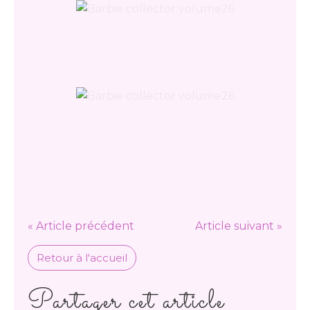
« Article précédent
Article suivant »
Retour à l'accueil
Partager cet article