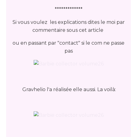
*************
Si vous voulez les explications dites le moi par
commentaire sous cet article
ou en passant par "contact" si le com ne passe
pas
Gravhelio l'a réalisée elle aussi. La voilà: