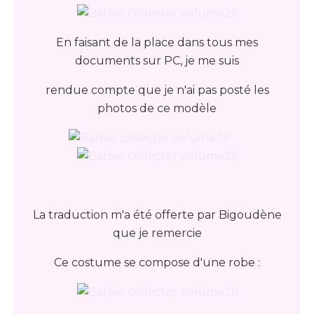
En faisant de la place dans tous mes
documents sur PC, je me suis
rendue compte que je n'ai pas posté les
photos de ce modèle
La traduction m'a été offerte par Bigoudène
que je remercie
Ce costume se compose d'une robe :