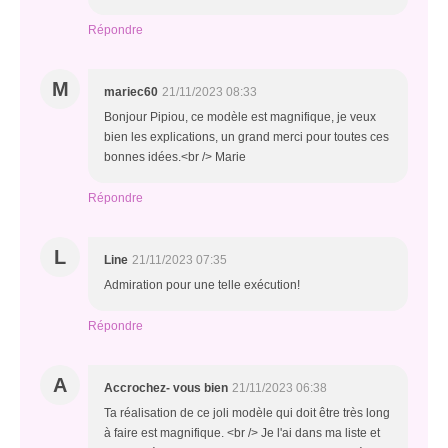
Répondre
M
mariec60
21/11/2023 08:33
Bonjour Pipiou, ce modèle est magnifique, je veux
bien les explications, un grand merci pour toutes ces
bonnes idées.<br /> Marie
Répondre
L
Line
21/11/2023 07:35
Admiration pour une telle exécution!
Répondre
A
Accrochez- vous bien
21/11/2023 06:38
Ta réalisation de ce joli modèle qui doit être très long
à faire est magnifique. <br /> Je l'ai dans ma liste et