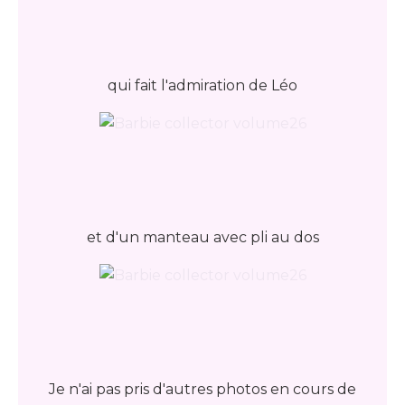
qui fait l'admiration de Léo
et d'un manteau avec pli au dos
Je n'ai pas pris d'autres photos en cours de