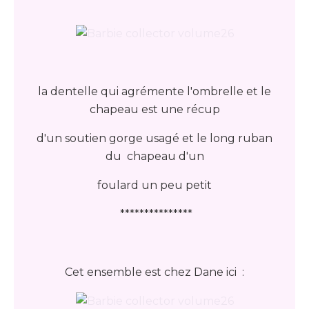
la dentelle qui agrémente l'ombrelle et le
chapeau est une récup
d'un soutien gorge usagé et le long ruban
du chapeau d'un
foulard un peu petit
***************
Cet ensemble est chez Dane ici :