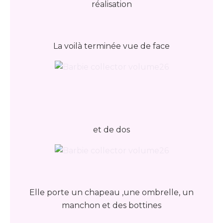
réalisation
La voilà terminée vue de face
et de dos
Elle porte un chapeau ,une ombrelle, un
manchon et des bottines