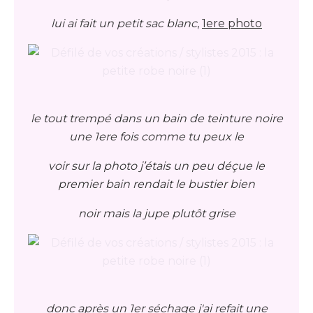
lui ai fait un petit sac blanc
,
1ere photo
le tout trempé dans un bain de teinture noire
une 1ere fois comme tu peux le
voir sur la photo j’étais un peu déçue le
premier bain rendait le bustier bien
noir mais la jupe plutôt grise
donc après un 1er séchage j'ai refait une