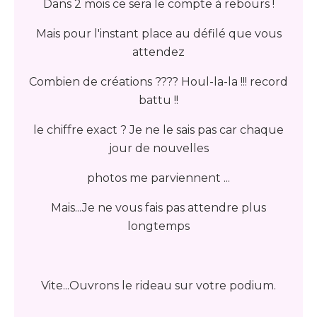
Dans 2 mois ce sera le compte à rebours !
Mais pour l'instant place au défilé que vous
attendez
Combien de créations ???? Houl-la-la !!! record
battu !!
le chiffre exact ? Je ne le sais pas car chaque
jour de nouvelles
photos me parviennent ...
Mais...Je ne vous fais pas attendre plus
longtemps
Vite...Ouvrons le rideau sur votre podium.