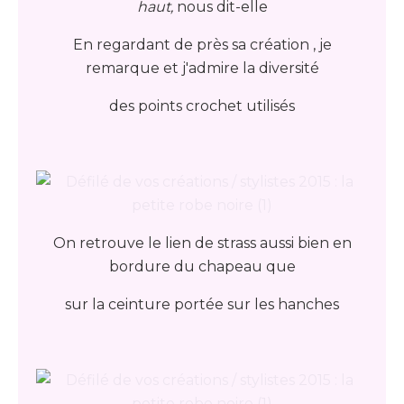
haut,
nous dit-elle
En regardant de près sa création , je
remarque et j'admire la diversité
des points crochet utilisés
On retrouve le lien de strass aussi bien en
bordure du chapeau que
sur la ceinture portée sur les hanches