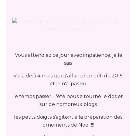
Vous attendiez ce jour avec impatience, je le
sais
Voilà déjà 4 mois que j'ai lancé ce défi de 2015
et je n'ai pas vu
le temps passer. L'été nous a tourné le dos et
sur de nombreux blogs
les petits doigts s'agitent à la préparation des
ornements de Noël !!!