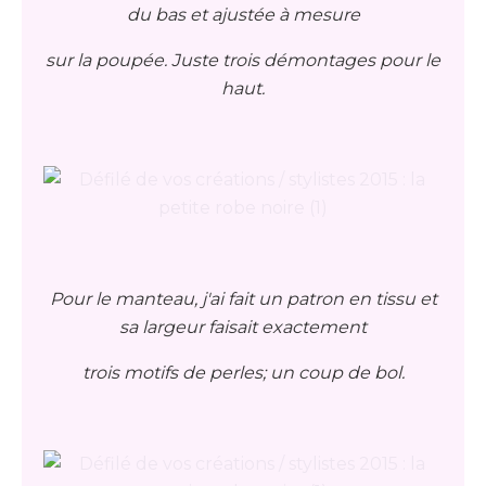
du bas et ajustée à mesure
sur la poupée. Juste trois démontages pour le
haut.
Pour le manteau, j'ai fait un patron en tissu et
sa largeur faisait exactement
trois motifs de perles; un coup de bol.