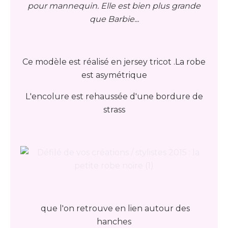
pour mannequin. Elle est bien plus grande
que Barbie...
Ce modèle est réalisé en jersey tricot .La robe
est asymétrique
L'encolure est rehaussée d'une bordure de
strass
que l'on retrouve en lien autour des
hanches