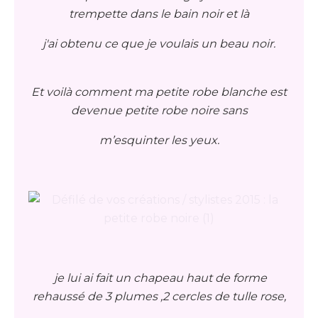
trempette dans le bain noir et là
j'ai obtenu ce que je voulais un beau noir.
Et voilà comment ma petite robe blanche est
devenue petite robe noire sans
m’esquinter les yeux.
je lui ai fait un chapeau haut de forme
rehaussé de 3 plumes ,2 cercles de tulle rose,