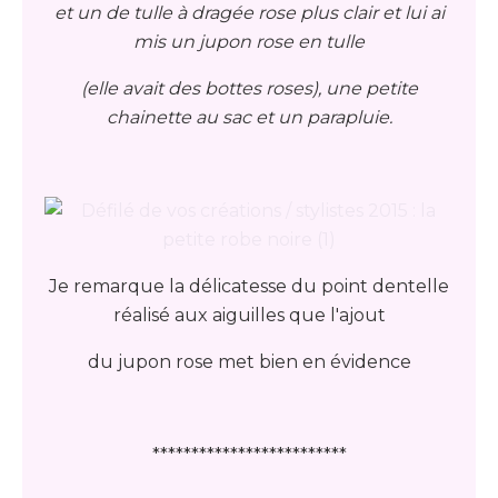
et un de tulle à dragée rose plus clair et lui ai
mis un jupon rose en tulle
(elle avait des bottes roses), une petite
chainette au sac et un parapluie.
Je remarque la délicatesse du point dentelle
réalisé aux aiguilles que l'ajout
du jupon rose met bien en évidence
*************************