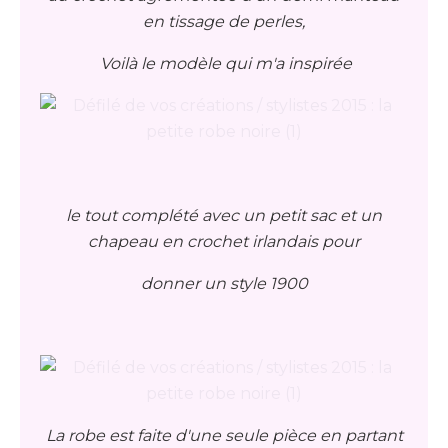
en tissage de perles,
Voilà le modèle qui m'a inspirée
le tout complété avec un petit sac et un
chapeau en crochet irlandais pour
donner un style 1900
La robe est faite d'une seule pièce en partant