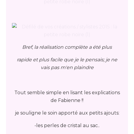
Bref, la réalisation complète a été plus
rapide et plus facile que je le pensais; je ne
vais pas m'en plaindre
Tout semble simple en lisant les explications
de Fabienne !!
je souligne le soin apporté aux petits ajouts:
-les perles de cristal au sac..