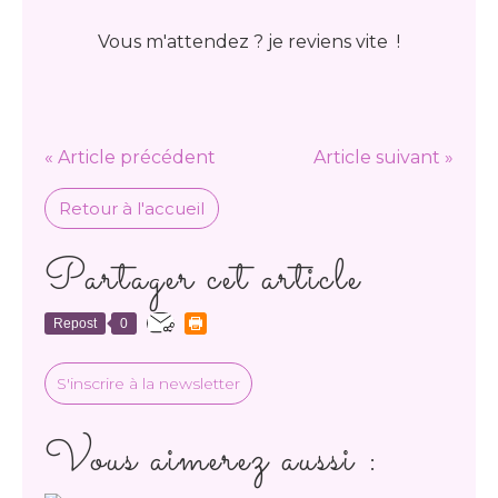
Vous m'attendez ? je reviens vite !
« Article précédent
Article suivant »
Retour à l'accueil
Partager cet article
Repost
0
S'inscrire à la newsletter
Vous aimerez aussi :