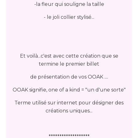
-la fleur qui souligne la taille
- le joli collier stylisé...
Et voilà...c'est avec cette création que se
termine le premier billet
de présentation de vos OOAK ....
OOAK signifie, one of a kind = "un d'une sorte"
Terme utilisé sur internet pour désigner des
créations uniques...
*******************