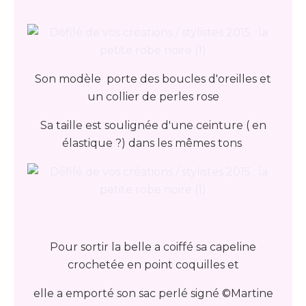
Son modèle porte des boucles d'oreilles et
un collier de perles rose
Sa taille est soulignée d'une ceinture ( en
élastique ?) dans les mêmes tons
Pour sortir la belle a coiffé sa capeline
crochetée en point coquilles et
elle a emporté son sac perlé signé ©Martine