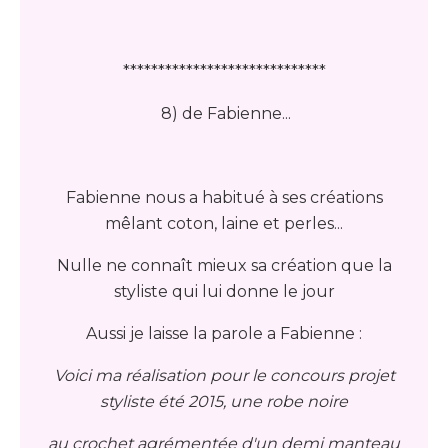
*****************************
8) de Fabienne...
Fabienne nous a habitué à ses créations
mêlant coton, laine et perles...
Nulle ne connaît mieux sa création que la
styliste qui lui donne le jour
Aussi je laisse la parole a Fabienne :
Voici ma réalisation pour le concours projet
styliste été 2015, une robe noire
au crochet agrémentée d'un demi manteau