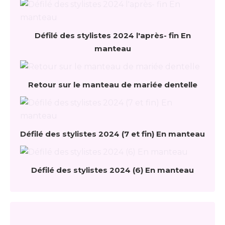
Défilé des stylistes 2024 l'après- fin En
manteau
Retour sur le manteau de mariée dentelle
Défilé des stylistes 2024 (7 et fin) En manteau
Défilé des stylistes 2024 (6) En manteau