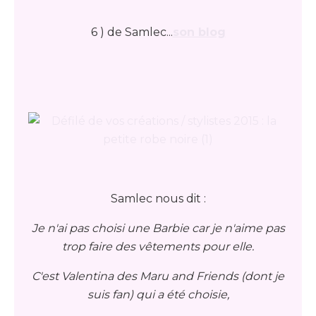
6 ) de Samlec...
son blog
Samlec nous dit :
Je n'ai pas choisi une Barbie car je n'aime pas
trop faire des vêtements pour elle.
C'est Valentina des Maru and Friends (dont je
suis fan) qui a été choisie,