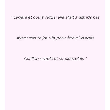
"
Légère et court vêtue, elle allait à grands pas
Ayant mis ce jour-là, pour être plus agile
Cotillon simple et souliers plats "