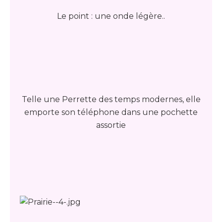
Le point : une onde légère..
Telle une Perrette des temps modernes, elle
emporte son téléphone dans une pochette
assortie