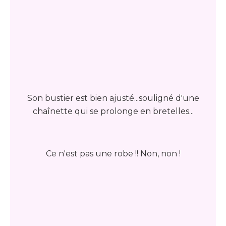
Son bustier est bien ajusté...souligné d'une
chaînette qui se prolonge en bretelles...
Ce n'est pas une robe !! Non, non !