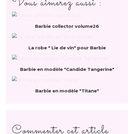
Vous aimerez aussi :
Barbie collector volume26
La robe " Lie de vin" pour Barbie
Barbie en modèle "Candide Tangerine"
Barbie en modèle "Titane"
Commenter cet article