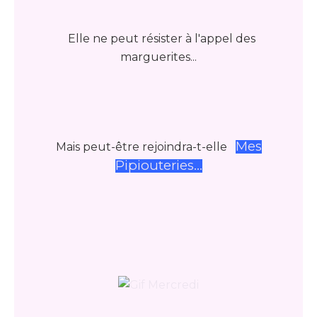
Elle ne peut résister à l'appel des
marguerites...
Mes
Mais peut-être rejoindra-t-elle
Pipiouteries...