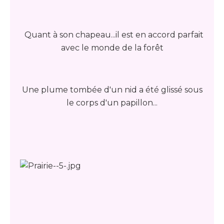
Quant à son chapeau...il est en accord parfait
avec le monde de la forêt
Une plume tombée d'un nid a été glissé sous
le corps d'un papillon...