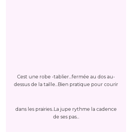
Cest une robe -tablier...fermée au dos au-
dessus de la taille...Bien pratique pour courir
dans les prairies..La jupe rythme la cadence
de ses pas...