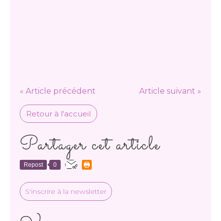
« Article précédent
Article suivant »
Retour à l'accueil
Partager cet article
Repost
0
S'inscrire à la newsletter