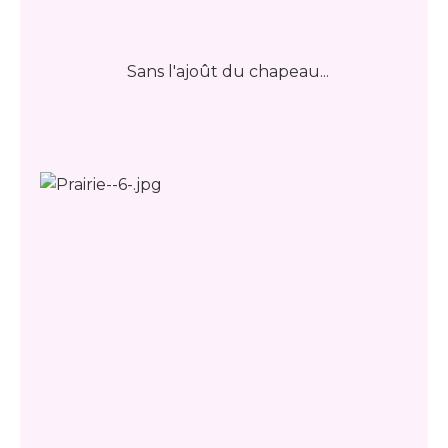
Sans l'ajoût du chapeau...