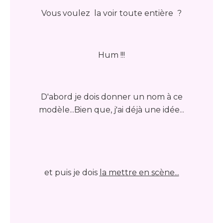
Vous voulez la voir toute entière ?
Hum !!!
D'abord je dois donner un nom à ce
modèle...Bien que, j'ai déjà une idée...
et puis je dois
la mettre en scène...