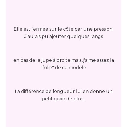
Elle est fermée sur le côté par une pression.
J'aurais pu ajouter quelques rangs
en bas de la jupe à droite mais..j'aime assez la
"folie" de ce modèle
La différence de longueur lui en donne un
petit grain de plus..