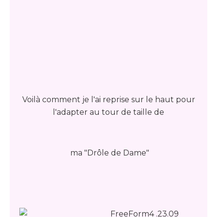
Voilà comment je l'ai reprise sur le haut pour
l'adapter au tour de taille de
ma "Drôle de Dame"