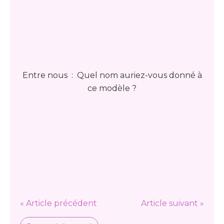
Entre nous : Quel nom auriez-vous donné à
ce modèle ?
« Article précédent
Article suivant »