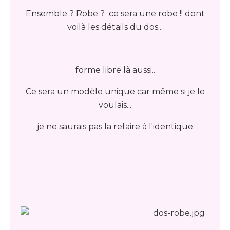
Ensemble ? Robe ?
ce sera une robe !!
dont
voilà les détails du dos...
forme libre là aussi..
Ce sera un modèle unique car même si je le
voulais...
je ne saurais pas la refaire à l'identique