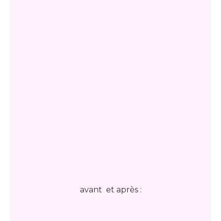
avant et après :