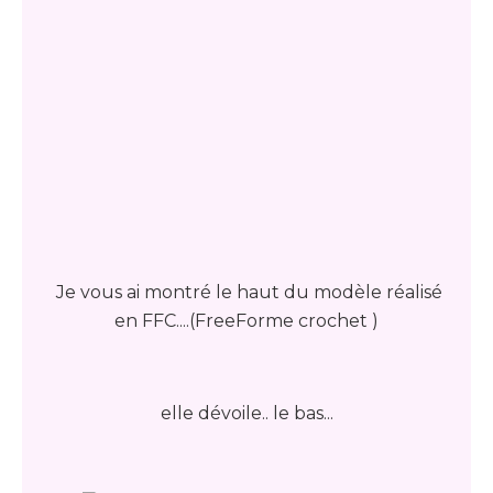
Je vous ai montré le haut du modèle réalisé
en FFC....(FreeForme crochet )
elle dévoile.. le bas...