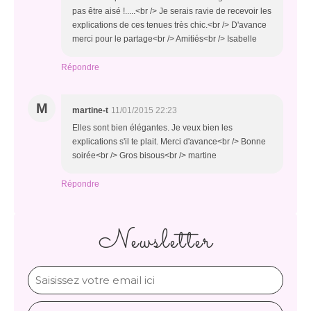
pas être aisé !.....<br /> Je serais ravie de recevoir les
explications de ces tenues très chic.<br /> D'avance
merci pour le partage<br /> Amitiés<br /> Isabelle
Répondre
M
martine-t
11/01/2015 22:23
Elles sont bien élégantes. Je veux bien les
explications s'il te plait. Merci d'avance<br /> Bonne
soirée<br /> Gros bisous<br /> martine
Répondre
Newsletter