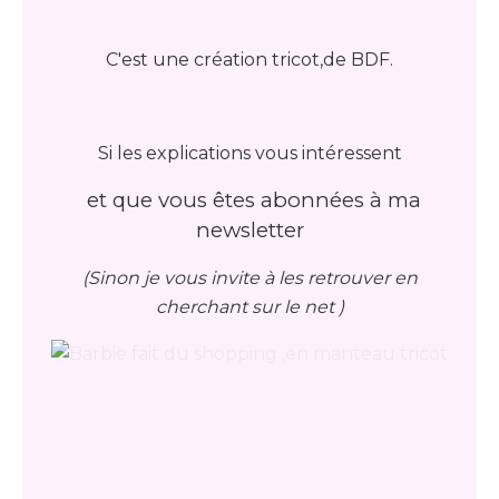
C'est une création tricot,de BDF.
Si les explications vous intéressent
et que vous êtes abonnées à ma
newsletter
(Sinon je vous invite à les retrouver en
cherchant sur le net )