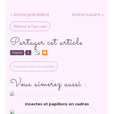
« Article précédent
Article suivant »
Retour à l'accueil
Partager cet article
Repost
0
S'inscrire à la newsletter
Vous aimerez aussi :
Insectes et papillons en cadres