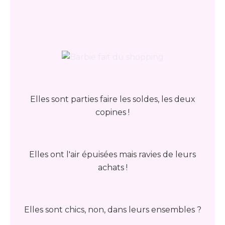
Elles sont parties faire les soldes, les deux
copines !
Elles ont l'air épuisées mais ravies de leurs
achats !
Elles sont chics, non, dans leurs ensembles ?