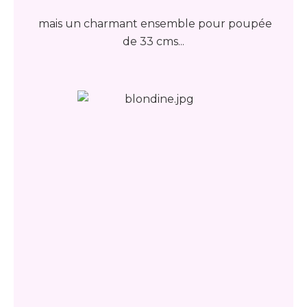
mais un charmant ensemble pour poupée
de 33 cms...