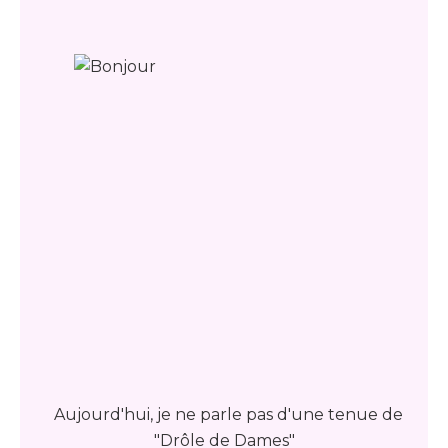
Aujourd'hui, je ne parle pas d'une tenue de
"Drôle de Dames"