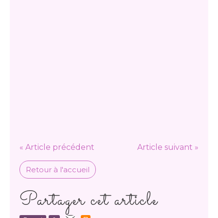
« Article précédent
Article suivant »
Retour à l'accueil
Partager cet article