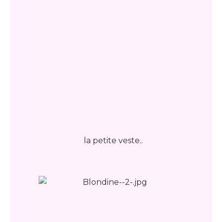
la petite veste..