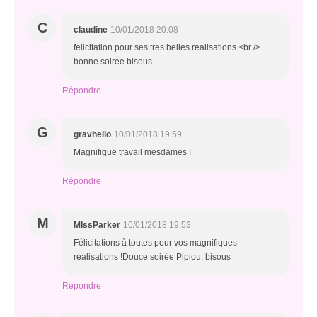
C
claudine
10/01/2018 20:08
felicitation pour ses tres belles realisations <br />
bonne soiree bisous
Répondre
G
gravhelio
10/01/2018 19:59
Magnifique travail mesdames !
Répondre
M
MIssParker
10/01/2018 19:53
Félicitations à toutes pour vos magnifiques
réalisations !Douce soirée Pipiou, bisous
Répondre