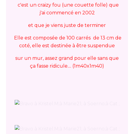
c'est un craizy fou (une couette folle) que
j'ai commencé en 2002
et que je viens juste de terminer
Elle est composée de 100 carrés de 13 cm de
coté, elle est destinée à être suspendue
sur un mur, assez grand pour elle sans que
ça fasse ridicule.... (1m40x1m40)