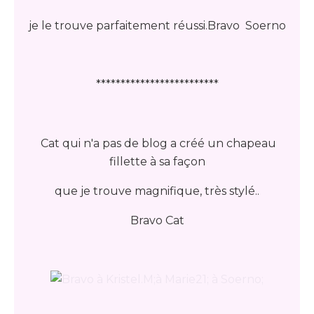
je le trouve parfaitement réussi.Bravo Soerno
*************************
Cat qui n'a pas de blog a créé un chapeau
fillette à sa façon
que je trouve magnifique, très stylé..
Bravo Cat