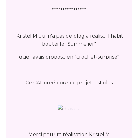
****************
Kristel.M qui n'a pas de blog a réalisé l'habit
bouteille "Sommelier"
que j'avais proposé en "crochet-surprise"
Ce CAL créé pour ce projet est clos
Merci pour ta réalisation Kristel.M