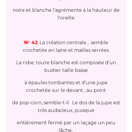
noire et blanche l'agrémente à la hauteur de
l'oreille
N° 42
..La création centrale , semble
crochetée en laine et mailles serrées.
La robe, toute blanche est composée d'un
bustier taille basse
à épaules tombantes et d'une jupe
crochetée sur le devant , au point
de pop-corn, semble-t-il . Le dos de la jupe est
très audacieux, puisque
entièrement fermé par un laçage un peu
lâche..