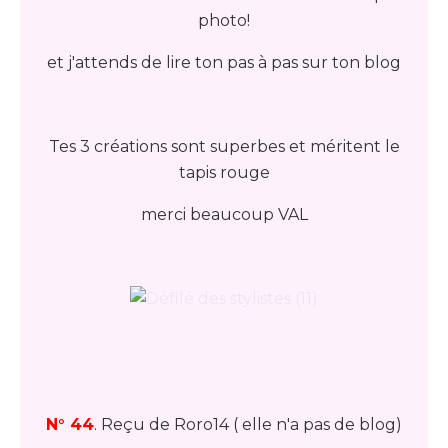
photo!
et j'attends de lire ton pas à pas sur ton blog
Tes 3 créations sont superbes et méritent le
tapis rouge
merci beaucoup VAL
N° 44
. Reçu de Roro14 ( elle n'a pas de blog)