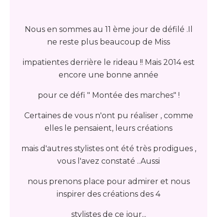
Nous en sommes au 11 ème jour de défilé .Il
ne reste plus beaucoup de Miss
impatientes derrière le rideau !! Mais 2014 est
encore une bonne année
pour ce défi " Montée des marches" !
Certaines de vous n'ont pu réaliser , comme
elles le pensaient, leurs créations
mais d'autres stylistes ont été très prodigues ,
vous l'avez constaté ..Aussi
nous prenons place pour admirer et nous
inspirer des créations des 4
stylistes de ce jour...