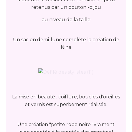
retenus par un bouton -bijou
au niveau de la taille
Un sac en demi-lune complète la création de
Nina
La mise en beauté : coiffure, boucles d'oreilles
et vernis est superbement réalisée.
Une création "petite robe noire" vraiment