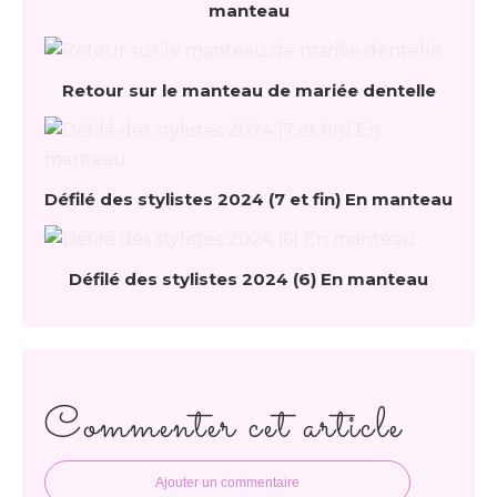
manteau
Retour sur le manteau de mariée dentelle
Défilé des stylistes 2024 (7 et fin) En manteau
Défilé des stylistes 2024 (6) En manteau
Commenter cet article
Ajouter un commentaire