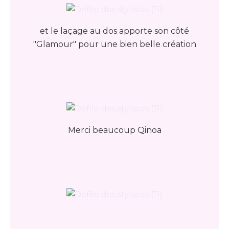
et le laçage au dos apporte son côté
"Glamour" pour une bien belle création
Merci beaucoup Qinoa