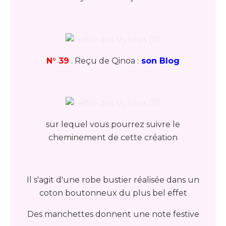
N° 39
. Reçu de Qinoa :
son Blog
sur lequel vous pourrez suivre le
cheminement de cette création
Il s'agit d'une robe bustier réalisée dans un
coton boutonneux du plus bel effet
Des manchettes donnent une note festive