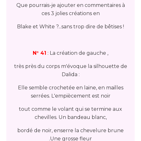
Que pourrais-je ajouter en commentaires à
ces 3 jolies créations en
Blake et White ?...sans trop dire de bêtises !
N° 41
: La création de gauche ,
très près du corps m'évoque la silhouette de
Dalida :
Elle semble crochetée en laine, en mailles
serrées. L'empiècement est noir
tout comme le volant qui se termine aux
chevilles. Un bandeau blanc,
bordé de noir, enserre la chevelure brune
.Une grosse fleur