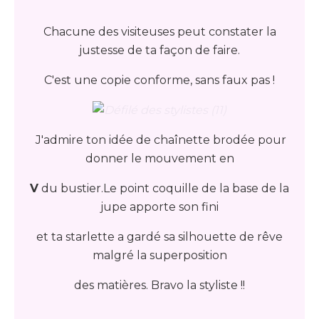
Chacune des visiteuses peut constater la
justesse de ta façon de faire.
C'est une copie conforme, sans faux pas !
J'admire ton idée de chaînette brodée pour
donner le mouvement en
V
du bustier.Le point coquille de la base de la
jupe apporte son fini
et ta starlette a gardé sa silhouette de rêve
malgré la superposition
des matières. Bravo la styliste !!