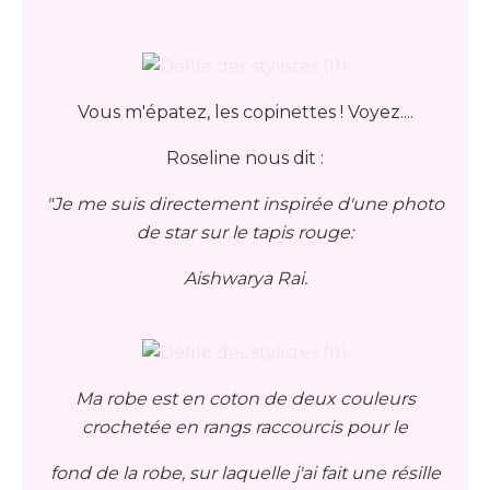
Vous m'épatez, les copinettes ! Voyez....
Roseline nous dit :
"Je me suis directement inspirée d'une photo
de star sur le tapis rouge:
Aishwarya Rai.
Ma robe est en coton de deux couleurs
crochetée en rangs raccourcis pour le
fond de la robe, sur laquelle j'ai fait une résille