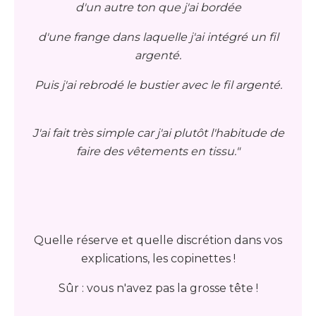
d'un autre ton que j'ai bordée
d'une frange dans laquelle j'ai intégré un fil
argenté.
Puis j'ai rebrodé le bustier avec le fil argenté.
J'ai fait très simple car j'ai plutôt l'habitude de
faire des vêtements en tissu."
Quelle réserve et quelle discrétion dans vos
explications, les copinettes !
Sûr : vous n'avez pas la grosse tête !