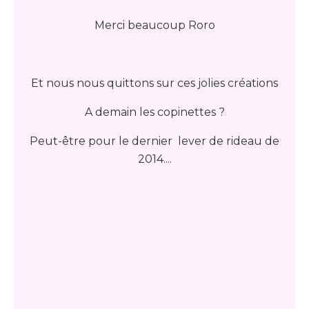
Merci beaucoup Roro
Et nous nous quittons sur ces jolies créations
A demain les copinettes ?
Peut-être pour le dernier lever de rideau de
2014....