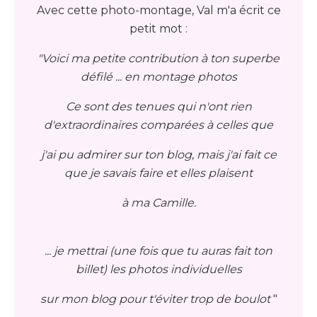
Avec cette photo-montage, Val m'a écrit ce
petit mot :
"Voici ma petite contribution à ton superbe
défilé ... en montage photos
Ce sont des tenues qui n'ont rien
d'extraordinaires comparées à celles que
j'ai pu admirer sur ton blog, mais j'ai fait ce
que je savais faire et elles plaisent
à ma Camille.
... je mettrai (une fois que tu auras fait ton
billet) les photos individuelles
sur mon blog pour t'éviter trop de boulot
"