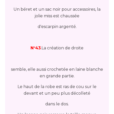
Un béret et un sac noir pour accessoires, la
jolie miss est chaussée
d'escarpin argenté.
N°43
.La création de droite
semble, elle aussi crochetée en laine blanche
en grande partie.
Le haut de la robe est ras de cou sur le
devant et un peu plus décolleté
dans le dos.