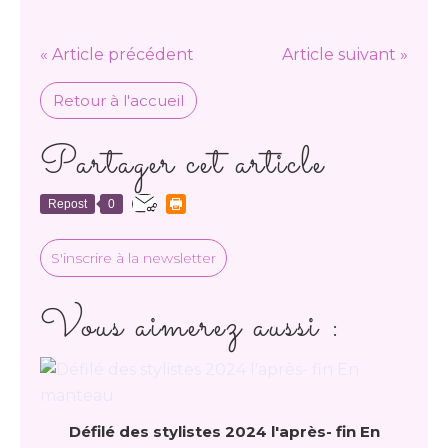
« Article précédent
Article suivant »
Retour à l'accueil
Partager cet article
Repost
0
S'inscrire à la newsletter
Vous aimerez aussi :
Défilé des stylistes 2024 l'après- fin En