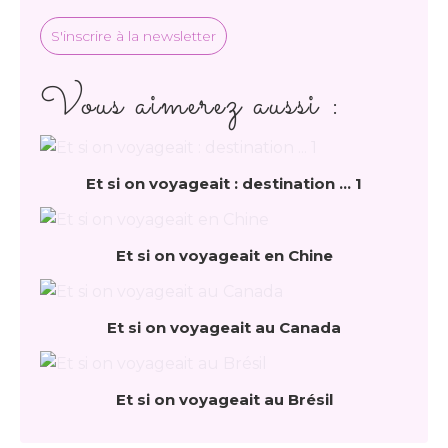
S'inscrire à la newsletter
Vous aimerez aussi :
Et si on voyageait : destination ... 1
Et si on voyageait en Chine
Et si on voyageait au Canada
Et si on voyageait au Brésil