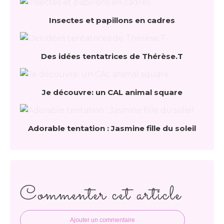
Insectes et papillons en cadres
Des idées tentatrices de Thérèse.T
Je découvre: un CAL animal square
Adorable tentation : Jasmine fille du soleil
Commenter cet article
Ajouter un commentaire