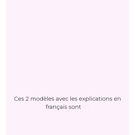
Ces 2 modèles avec les explications en
français sont
ICI