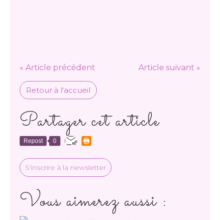
« Article précédent
Article suivant »
Retour à l'accueil
Partager cet article
Repost
0
S'inscrire à la newsletter
Vous aimerez aussi :