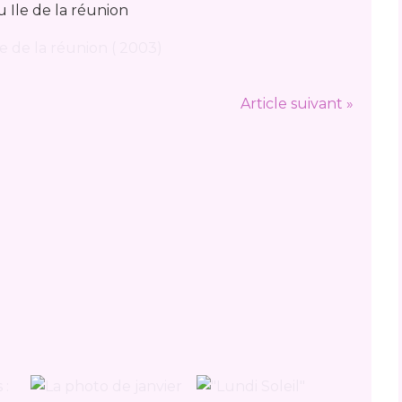
u Ile de la réunion
Article suivant »