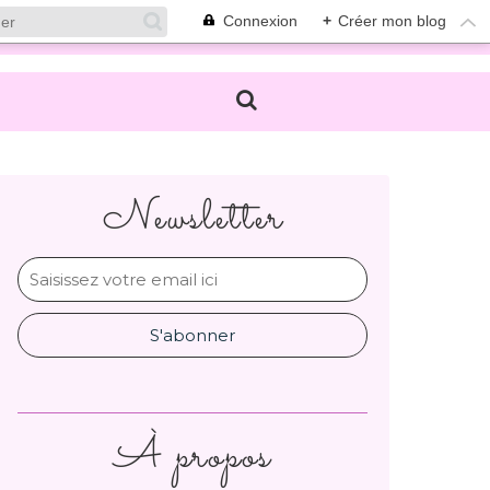
Connexion
+
Créer mon blog
Newsletter
À propos