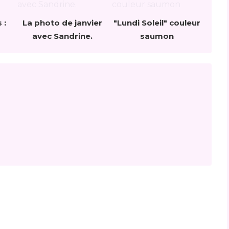
 :
La photo de janvier
"Lundi Soleil" couleur
avec Sandrine.
saumon