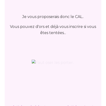
Je vous proposerais donc le CAL..
Vous pouvez d'ors et déjà vous inscrire si vous
êtes tentées...