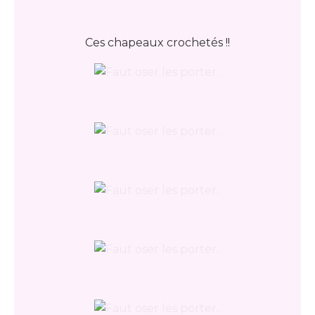
Ces chapeaux crochetés !!