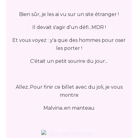
Bien sûr, je les ai vu sur un site étranger !
Il devait s'agir d'un défi...MDR !
Et vous voyez : y'a que des hommes pour oser
les porter !
C'était un petit sourire du jour...
Allez..Pour finir ce billet avec du joli, je vous
montre
Malvina..en manteau