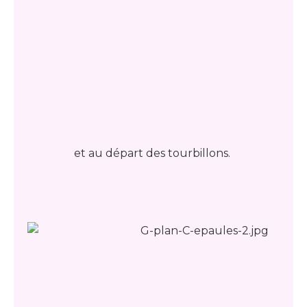
et au départ des tourbillons.