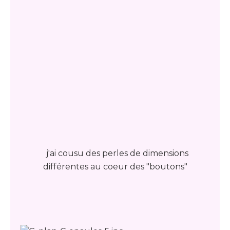
j'ai cousu des perles de dimensions
différentes au coeur des "boutons"