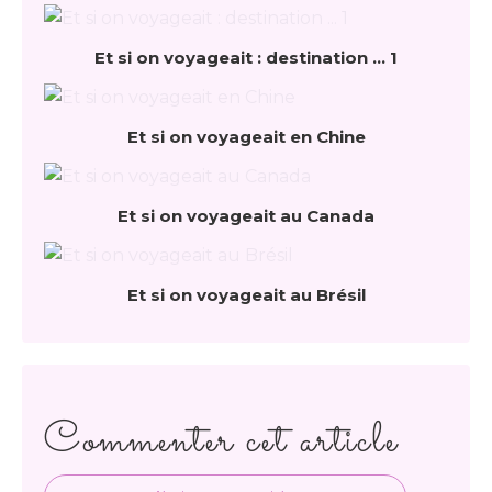
Et si on voyageait : destination ... 1
Et si on voyageait en Chine
Et si on voyageait au Canada
Et si on voyageait au Brésil
Commenter cet article