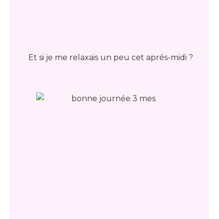
Et si je me relaxais un peu cet aprés-midi ?