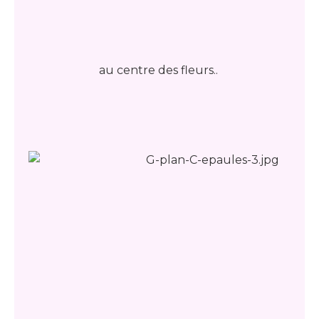
au centre des fleurs..