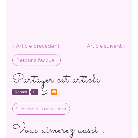
« Article précédent
Article suivant »
Retour à l'accueil
Partager cet article
Repost
0
S'inscrire à la newsletter
Vous aimerez aussi :