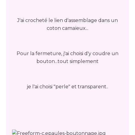
J'ai crocheté le lien d'assemblage dans un
coton camaïeux...
Pour la fermeture, j'ai choisi d'y coudre un
bouton...tout simplement
je l'ai choisi "perle" et transparent..