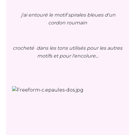
j'ai entouré le motif spirales bleues d'un
cordon roumain
crocheté dans les tons utilisés pour les autres
motifs et pour l'encolure...