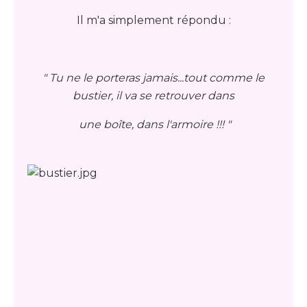
Il m'a simplement répondu :
" Tu ne le porteras jamais...tout comme le
bustier, il va se retrouver dans
une boîte, dans l'armoire !!! "