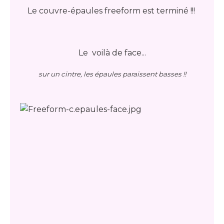
Le couvre-épaules freeform est terminé !!!
Le voilà de face...
sur un cintre, les épaules paraissent basses !!