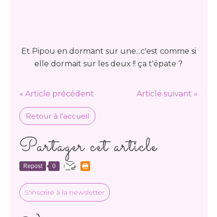
Et Pipou en dormant sur une...c'est comme si
elle dormait sur les deux !! ça t'épate ?
« Article précédent
Article suivant »
Retour à l'accueil
Partager cet article
Repost
0
S'inscrire à la newsletter