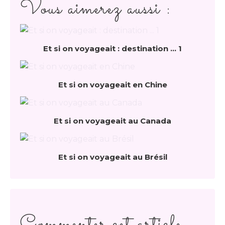
Vous aimerez aussi :
Et si on voyageait : destination ... 1
Et si on voyageait en Chine
Et si on voyageait au Canada
Et si on voyageait au Brésil
Commenter cet article