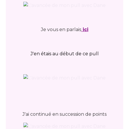
Je vous en parlais
ici
J'en étais au début de ce pull
J'ai continué en succession de points