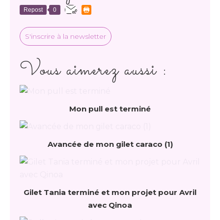
Repost
0
S'inscrire à la newsletter
Vous aimerez aussi :
Mon pull est terminé
Avancée de mon gilet caraco (1)
Gilet Tania terminé et mon projet pour Avril
avec Qinoa