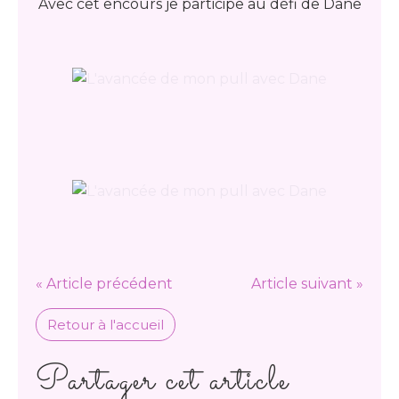
Avec cet encours je participe au défi de Dane
« Article précédent
Article suivant »
Retour à l'accueil
Partager cet article