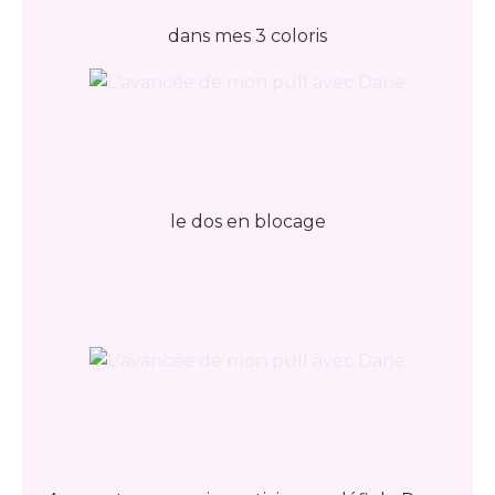
dans mes 3 coloris
le dos en blocage