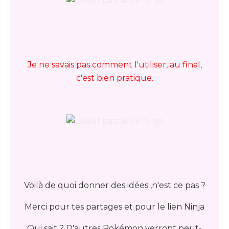
Je ne savais pas comment l'utiliser, au final,
c'est bien pratique.
Voilà de quoi donner des idées ,n'est ce pas ?
Merci pour tes partages et pour le lien Ninja
Qui sait ? D'autres Pokémon verront peut-