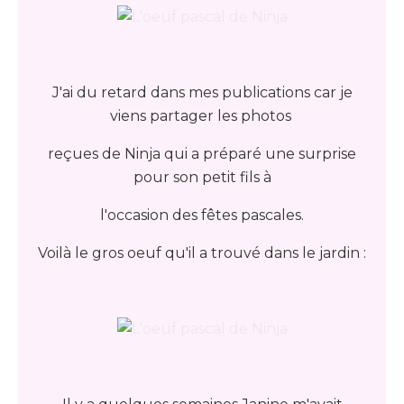
J'ai du retard dans mes publications car je
viens partager les photos
reçues de Ninja qui a préparé une surprise
pour son petit fils à
l'occasion des fêtes pascales.
Voilà le gros oeuf qu'il a trouvé dans le jardin :