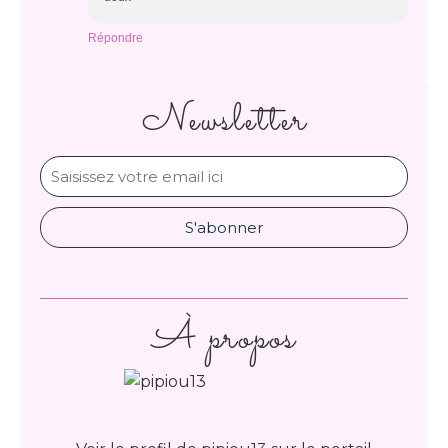
Répondre
Newsletter
À propos