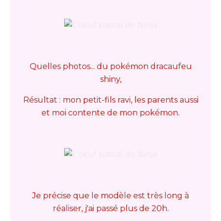
Quelles photos... du pokémon dracaufeu
shiny,
Résultat : mon petit-fils ravi, les parents aussi
et moi contente de mon pokémon.
Je précise que le modèle est très long à
réaliser, j'ai passé plus de 20h.