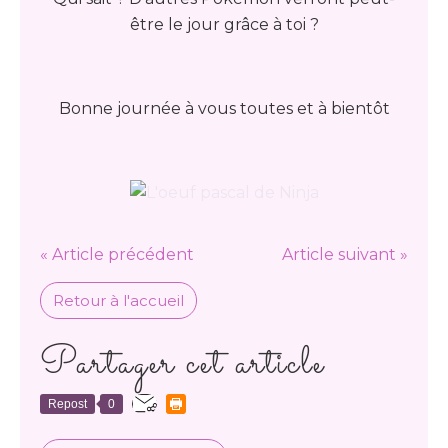
être le jour grâce à toi ?
Bonne journée à vous toutes et à bientôt
« Article précédent
Article suivant »
Retour à l'accueil
Partager cet article
Repost
0