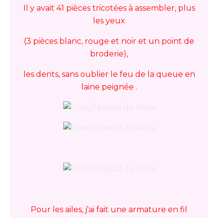
Il y avait 41 pièces tricotées à assembler, plus
les yeux
(3 pièces blanc, rouge et noir et un point de
broderie),
les dents, sans oublier le feu de la queue en
laine peignée .
Pour les ailes, j'ai fait une armature en fil