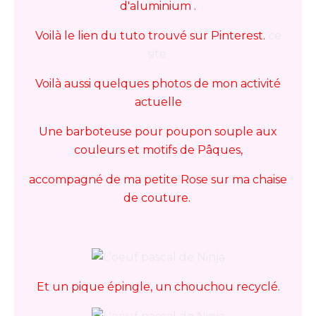
d'aluminium .
Voilà le lien du tuto trouvé sur Pinterest
.
ce
site
Voilà aussi quelques photos de mon activité
actuelle
Une barboteuse pour poupon souple aux
couleurs et motifs de Pâques,
accompagné de ma petite Rose sur ma chaise
de couture.
Et un pique épingle, un chouchou recyclé.