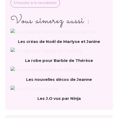
S'inscrire à la newsletter
Vous aimerez aussi :
Les créas de Noël de Marlyse et Janine
La robe pour Barbie de Thérèse
Les nouvelles décos de Jeanne
Les J.O vus par Ninja