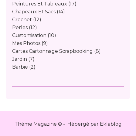
Peintures Et Tableaux
(17)
Chapeaux Et Sacs
(14)
Crochet
(12)
Perles
(12)
Customisation
(10)
Mes Photos
(9)
Cartes Cartonnage Scrapbooking
(8)
Jardin
(7)
Barbie
(2)
Thème Magazine © - Hébergé par
Eklablog