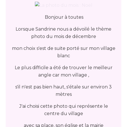
Bonjour à toutes
Lorsque Sandrine nous a dévoilé le thème
photo du mois de décembre
mon choix s'est de suite porté sur mon village
blanc
Le plus difficile a été de trouver le meilleur
angle car mon village ,
s'il n'est pas bien haut, s'étale sur environ 3
mètres
J'ai choisi cette photo qui représente le
centre du village
avec sa place, son église et la mairie