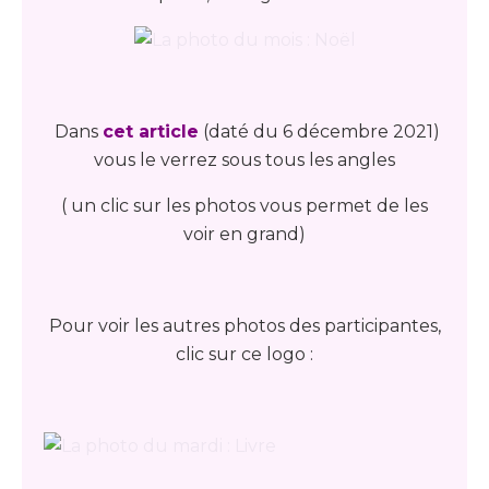
Dans
cet article
(daté du 6 décembre 2021)
vous le verrez sous tous les angles
( un clic sur les photos vous permet de les
voir en grand)
Pour voir les autres photos des participantes,
clic sur ce logo :