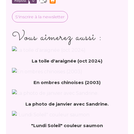
Repost
0
S'inscrire à la newsletter
Vous aimerez aussi :
La toile d'araignée (oct 2024)
En ombres chinoises (2003)
La photo de janvier avec Sandrine.
"Lundi Soleil" couleur saumon