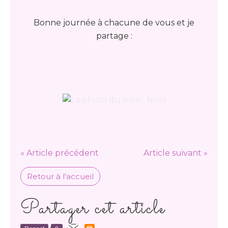
Bonne journée à chacune de vous et je
partage :
« Article précédent
Article suivant »
Retour à l'accueil
Partager cet article