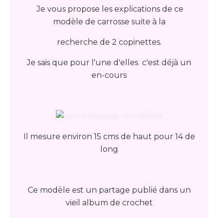
Je vous propose les explications de ce
modèle de carrosse suite à la
recherche de 2 copinettes.
Je sais que pour l'une d'elles c'est déjà un
en-cours
Il mesure environ 15 cms de haut pour 14 de
long
Ce modèle est un partage publié dans un
vieil album de crochet