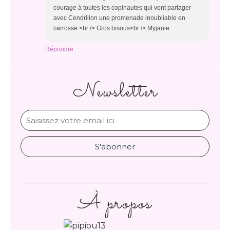
courage à toutes les copinautes qui vont partager
avec Cendrillon une promenade inoubliable en
carrosse.<br /> Gros bisous<br /> Myjanie
Répondre
Newsletter
À propos