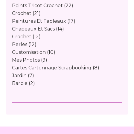
Points Tricot Crochet
(22)
Crochet
(21)
Peintures Et Tableaux
(17)
Chapeaux Et Sacs
(14)
Crochet
(12)
Perles
(12)
Customisation
(10)
Mes Photos
(9)
Cartes Cartonnage Scrapbooking
(8)
Jardin
(7)
Barbie
(2)