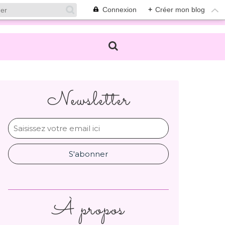
Connexion
+
Créer mon blog
Newsletter
À propos