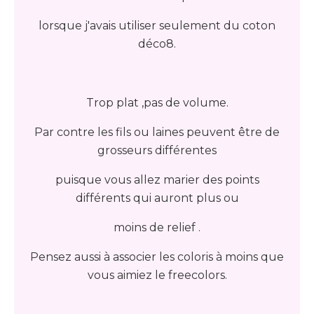
lorsque j'avais utiliser seulement du coton
déco8.
Trop plat ,pas de volume.
Par contre les fils ou laines peuvent être de
grosseurs différentes
puisque vous allez marier des points
différents qui auront plus ou
moins de relief .
Pensez aussi à associer les coloris à moins que
vous aimiez le freecolors.