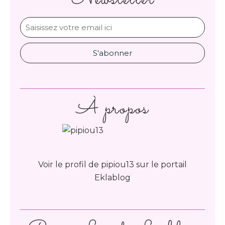
À propos
Voir le profil de
pipiou13
sur le portail
Eklablog