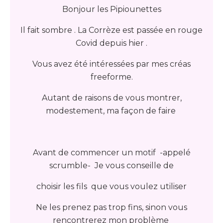
Bonjour les Pipiounettes
Il fait sombre . La Corrèze est passée en rouge
Covid depuis hier .
Vous avez été intéressées par mes créas
freeforme.
Autant de raisons de vous montrer,
modestement, ma façon de faire
Avant de commencer un motif -appelé
scrumble- Je vous conseille de
choisir les fils que vous voulez utiliser
Ne les prenez pas trop fins, sinon vous
rencontrerez mon problème