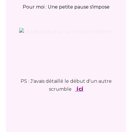
Pour moi : Une petite pause s'impose
PS : J'avais détaillé le début d'un autre
ici
scrumble