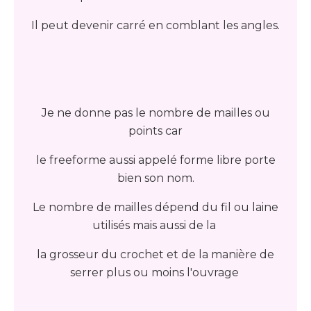
Il peut devenir carré en comblant les angles.
Je ne donne pas le nombre de mailles ou
points car
le freeforme aussi appelé forme libre porte
bien son nom.
Le nombre de mailles dépend du fil ou laine
utilisés mais aussi de la
la grosseur du crochet et de la manière de
serrer plus ou moins l'ouvrage