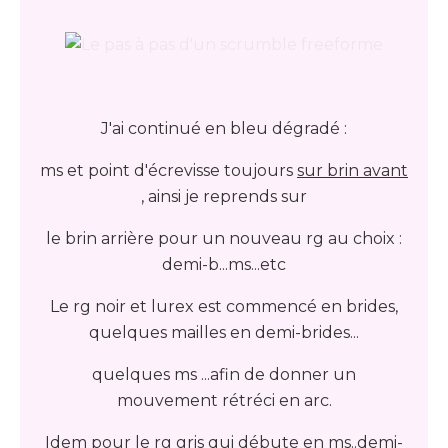
J'ai continué en bleu dégradé :
ms et point d'écrevisse toujours
sur brin avant
, ainsi je reprends sur
le brin arrière pour un nouveau rg au choix :
demi-b...ms...etc
Le rg noir et lurex est commencé en brides,
quelques mailles en demi-brides...
quelques ms ...afin de donner un
mouvement rétréci en arc.
Idem pour le rg gris qui débute en ms..demi-