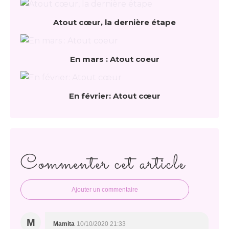
Atout cœur, la dernière étape
En mars : Atout coeur
En février: Atout cœur
Commenter cet article
Ajouter un commentaire
M
Mamita
10/10/2020 21:33