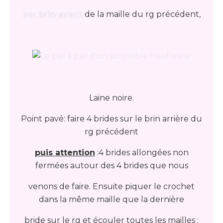
sur brin avant
de la maille du rg précédent,
Laine noire.
Point pavé: faire 4 brides sur le brin arrière du
rg précédent
puis attention
:4 brides allongées non
fermées autour des 4 brides que nous
venons de faire. Ensuite piquer le crochet
dans la même maille que la dernière
bride sur le rg et écouler toutes les mailles :