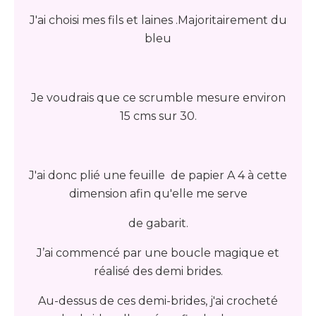
J'ai choisi mes fils et laines .Majoritairement du
bleu
Je voudrais que ce scrumble mesure environ
15 cms sur 30.
J'ai donc plié une feuille de papier A 4 à cette
dimension afin qu'elle me serve
de gabarit.
J’ai commencé par une boucle magique et
réalisé des demi brides.
Au-dessus de ces demi-brides, j'ai crocheté