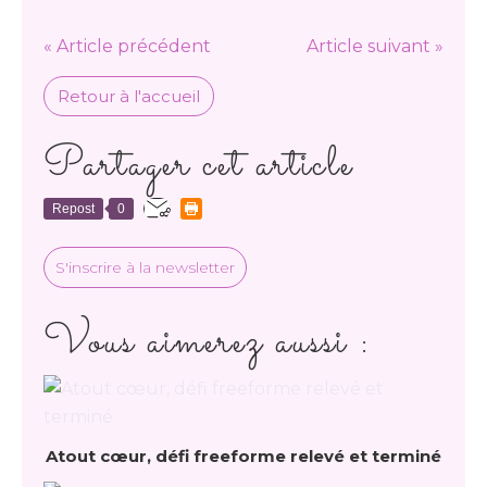
« Article précédent
Article suivant »
Retour à l'accueil
Partager cet article
Repost
0
S'inscrire à la newsletter
Vous aimerez aussi :
Atout cœur, défi freeforme relevé et terminé