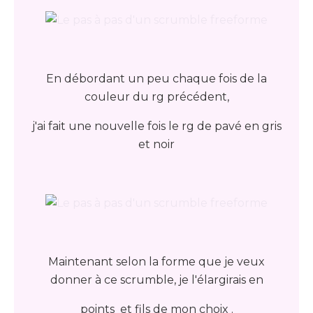
En débordant un peu chaque fois de la
couleur du rg précédent,
j'ai fait une nouvelle fois le rg de pavé en gris
et noir
Maintenant selon la forme que je veux
donner à ce scrumble, je l'élargirais en
points et fils de mon choix .