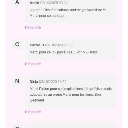
A
Annie
02/10/2020 23:24
superbe! Tes réalisations sont magnifiques!<br />
Merci pour ce partage.
Répondre
C
Carole.D
02/10/2020 21:50
Merci pour ce joli pas à pas.....<br /> Bisous
Répondre
N
Ninja
02/10/2020 20:59
Merci Pipiou pour ces explications très précises mais
adaptables au projet.Merci pour les liens. Bon
weekend
Répondre