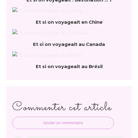
Et si on voyageait en Chine
Et si on voyageait au Canada
Et si on voyageait au Brésil
Commenter cet article
Ajouter un commentaire