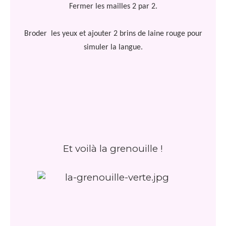
Fermer les mailles 2 par 2.
Broder
les yeux et ajouter 2 brins de laine rouge pour
simuler la langue.
Et voilà la grenouille !