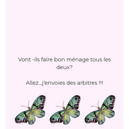
Vont -ils faire bon ménage tous les
deux?
Allez...j'envoies des arbitres !!!