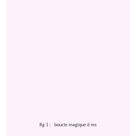
Rg 1 :
boucle magique 6 ms