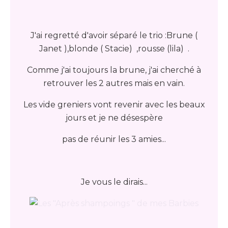
J'ai regretté d'avoir séparé le trio :Brune (
Janet ),blonde ( Stacie) ,rousse (lila) .
Comme j'ai toujours la brune, j'ai cherché à
retrouver les 2 autres mais en vain.
Les vide greniers vont revenir avec les beaux
jours et je ne désespère
pas de réunir les 3 amies...
Je vous le dirais...