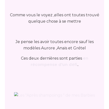
Comme vous le voyez ,elles ont toutes trouvé
quelque chose à se mettre
Je pense les avoir toutes encore sauf les
modèles Aurore ,Anaïs et Grétel
Ces deux dernières sont parties
en
récompense d'un défi
..