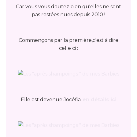
Car vous vous doutez bien qu'elles ne sont
pas restées nues depuis 2010 !
Commençons par la première,c'est à dire
celle ci :
Elle est devenue Jocéfia..
en détails ici