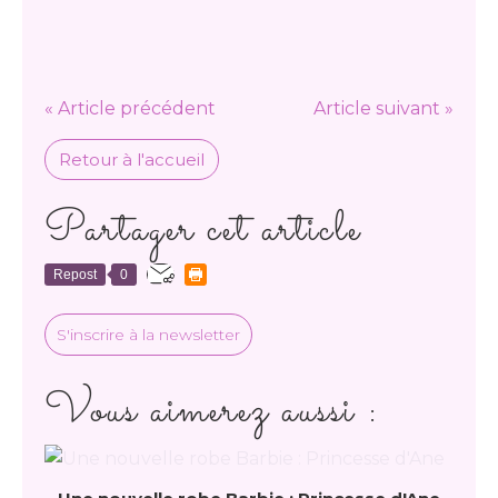
« Article précédent
Article suivant »
Retour à l'accueil
Partager cet article
Repost
0
S'inscrire à la newsletter
Vous aimerez aussi :