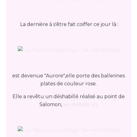
La dernière à s'être fait coiffer ce jour là :
est devenue "Aurore",elle porte des ballerines
plates de couleur rose.
Elle a revêtu un déshabillé réalisé au point de
Salomon,
en détails ici