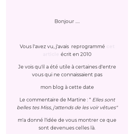
Bonjour .....
Vous l'avez vu, j'avais reprogrammé
cet
article
écrit en 2010
Je vois qu'il a été utile à certaines d'entre
vous qui ne connaissaient pas
mon blog à cette date
Le commentaire de Martine : "
Elles sont
belles tes Miss, j'attends de les voir vêtues"
m'a donné l'idée de vous montrer ce que
sont devenues celles là.