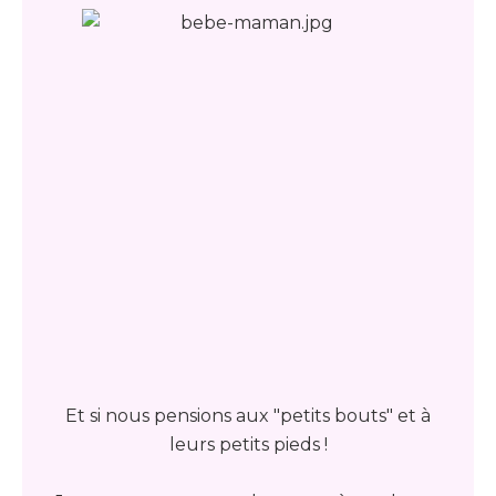
Et si nous pensions aux "petits bouts" et à
leurs petits pieds !