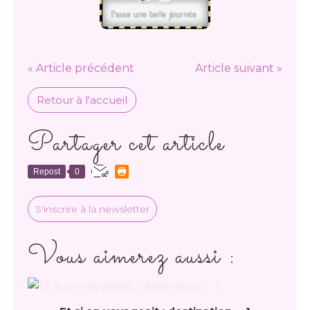
« Article précédent
Article suivant »
Retour à l'accueil
Partager cet article
Repost
0
S'inscrire à la newsletter
Vous aimerez aussi :