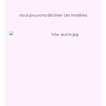
nous pouvons décliner ces modèles