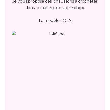
Je vous propose ces chaussons à crocheter
dans la matière de votre choix.
Le modèle LOLA