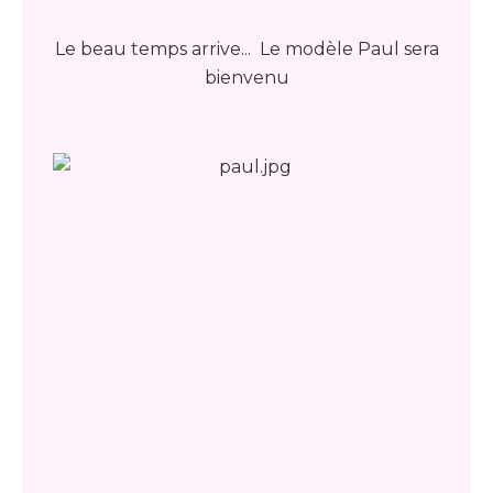
Le beau temps arrive... Le modèle Paul sera
bienvenu