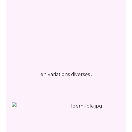
en variations diverses .