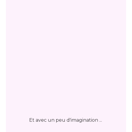
Et avec un peu d'imagination ...