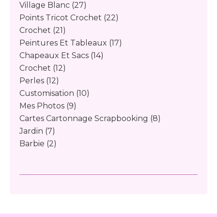
Village Blanc
(27)
Points Tricot Crochet
(22)
Crochet
(21)
Peintures Et Tableaux
(17)
Chapeaux Et Sacs
(14)
Crochet
(12)
Perles
(12)
Customisation
(10)
Mes Photos
(9)
Cartes Cartonnage Scrapbooking
(8)
Jardin
(7)
Barbie
(2)