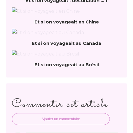
Et si on voyageait : destination ... 1
Et si on voyageait en Chine
Et si on voyageait au Canada
Et si on voyageait au Brésil
Commenter cet article
Ajouter un commentaire