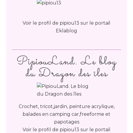
Voir le profil de
pipiou13
sur le portail
Eklablog
PipiouLand. Le blog
du Dragon des îles
Crochet, tricot,jardin, peinture acrylique,
balades en camping car,freeforme et
papotages
Voir le profil de
pipiou13
sur le portail