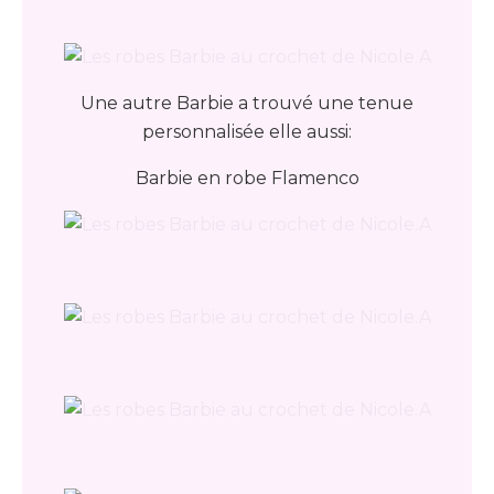
Une autre Barbie a trouvé une tenue
personnalisée elle aussi:
Barbie en robe Flamenco