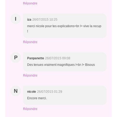
Répondre
I
iza
26/07/2015 10:25
merci nicole pour tes explications<br /> vive la recup
!
Répondre
P
Panpanette
26/07/2015 09:08
Des tenues vraiment magnifiques !<br /> Bisous
Répondre
N
nicole
26/07/2015 01:29
Encore merci.
Répondre