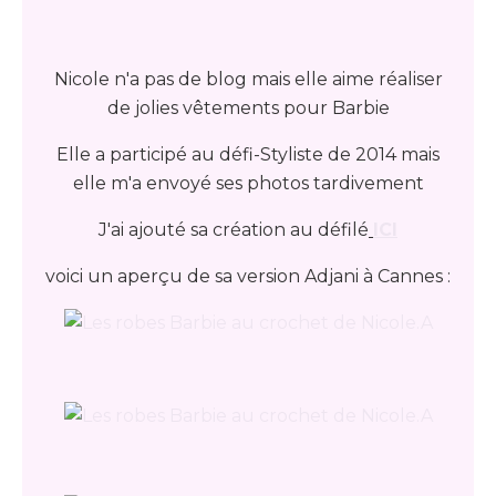
Nicole n'a pas de blog mais elle aime réaliser
de jolies vêtements pour Barbie
Elle a participé au défi-Styliste de 2014 mais
elle m'a envoyé ses photos tardivement
J'ai ajouté sa création au défilé
ICI
voici un aperçu de sa version Adjani à Cannes :