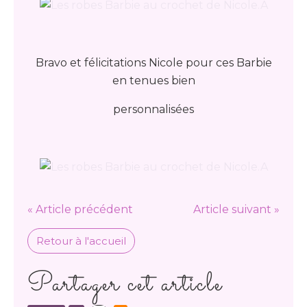
Bravo et félicitations Nicole pour ces Barbie
en tenues bien
personnalisées
« Article précédent
Article suivant »
Retour à l'accueil
Partager cet article