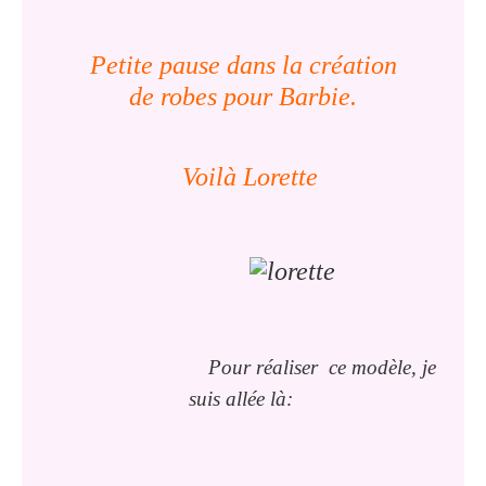
Petite pause dans la création
de robes pour Barbie.
Voilà Lorette
Pour réaliser ce modèle, je
suis allée là: