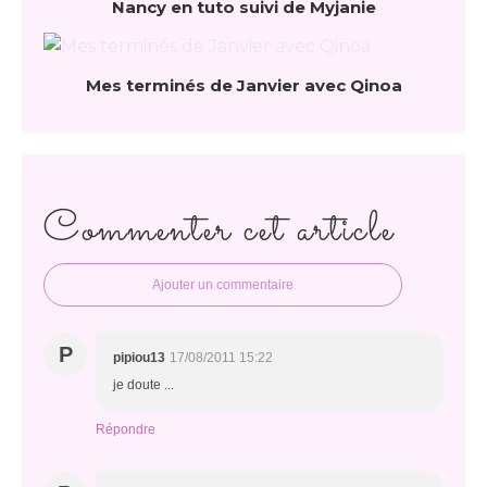
Nancy en tuto suivi de Myjanie
Mes terminés de Janvier avec Qinoa
Commenter cet article
Ajouter un commentaire
P
pipiou13
17/08/2011 15:22
je doute ...
Répondre