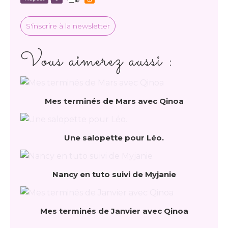
S'inscrire à la newsletter
Vous aimerez aussi :
Mes terminés de Mars avec Qinoa
Une salopette pour Léo.
Nancy en tuto suivi de Myjanie
Mes terminés de Janvier avec Qinoa