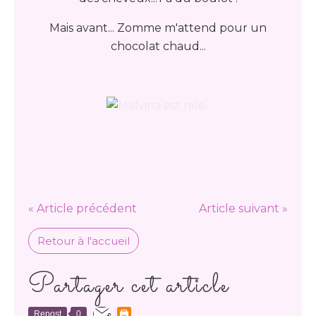
Mais avant... Zomme m'attend pour un
chocolat chaud...
« Article précédent
Article suivant »
Retour à l'accueil
Partager cet article
Repost
0