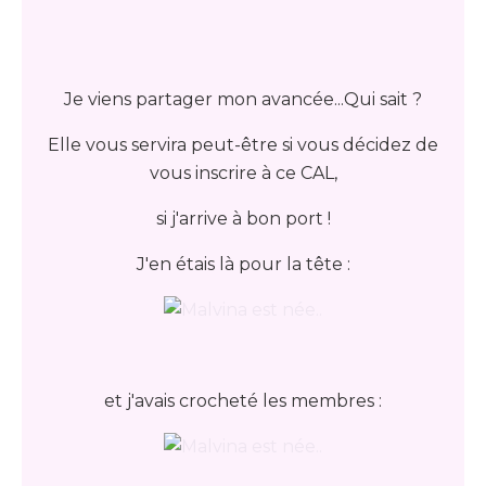
Je viens partager mon avancée...Qui sait ?
Elle vous servira peut-être si vous décidez de
vous inscrire à ce CAL,
si j'arrive à bon port !
J'en étais là pour la tête :
et j'avais crocheté les membres :