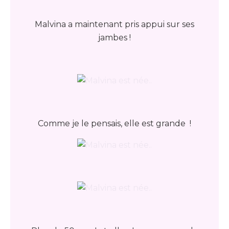
Malvina a maintenant pris appui sur ses
jambes !
Comme je le pensais, elle est grande !