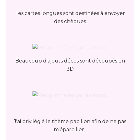
Les cartes longues sont destinées à envoyer
des chèques
Beaucoup d'ajouts décos sont découpés en
3D
J'ai privilégié le thème papillon afin de ne pas
m'éparpiller .