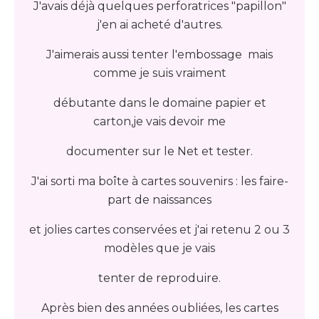
J'avais déjà quelques perforatrices "papillon"
j'en ai acheté d'autres.
J'aimerais aussi tenter l'embossage mais
comme je suis vraiment
débutante dans le domaine papier et
carton,je vais devoir me
documenter sur le Net et tester.
J'ai sorti ma boîte à cartes souvenirs : les faire-
part de naissances
et jolies cartes conservées et j'ai retenu 2 ou 3
modèles que je vais
tenter de reproduire.
Après bien des années oubliées, les cartes