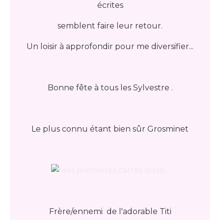
écrites
semblent faire leur retour.
Un loisir à approfondir pour me diversifier...
Bonne fête à tous les Sylvestre .
Le plus connu étant bien sûr Grosminet
Frère/ennemi de l'adorable Titi