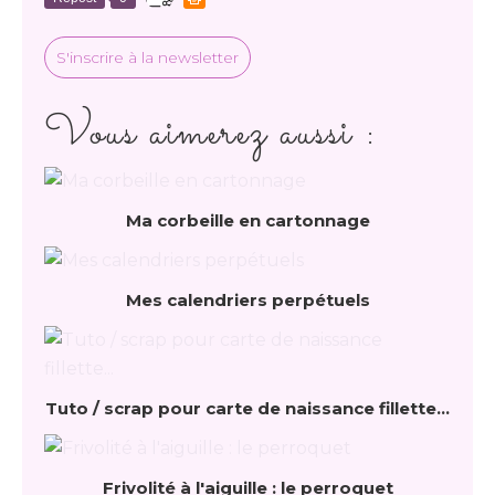
S'inscrire à la newsletter
Vous aimerez aussi :
Ma corbeille en cartonnage
Mes calendriers perpétuels
Tuto / scrap pour carte de naissance fillette...
Frivolité à l'aiguille : le perroquet