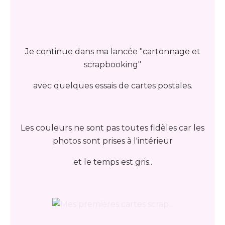
Je continue dans ma lancée "cartonnage et
scrapbooking"
avec quelques essais de cartes postales.
Les couleurs ne sont pas toutes fidèles car les
photos sont prises à l'intérieur
et le temps est gris..