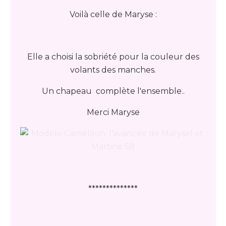
Voilà celle de Maryse :
Elle a choisi la sobriété pour la couleur des
volants des manches.
Un chapeau complète l'ensemble..
Merci Maryse
**************