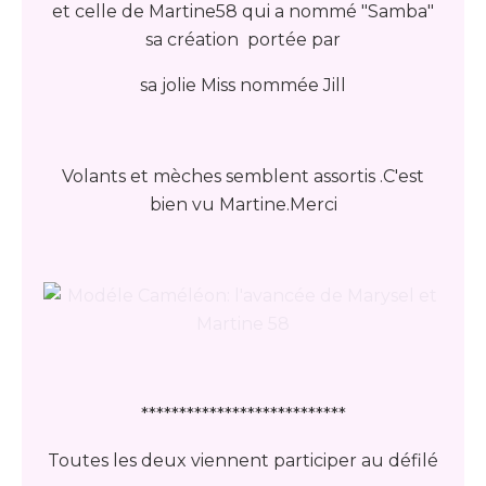
et celle de Martine58 qui a nommé "Samba"
sa création portée par
sa jolie Miss nommée Jill
Volants et mèches semblent assortis .C'est
bien vu Martine.Merci
***************************
Toutes les deux viennent participer au défilé