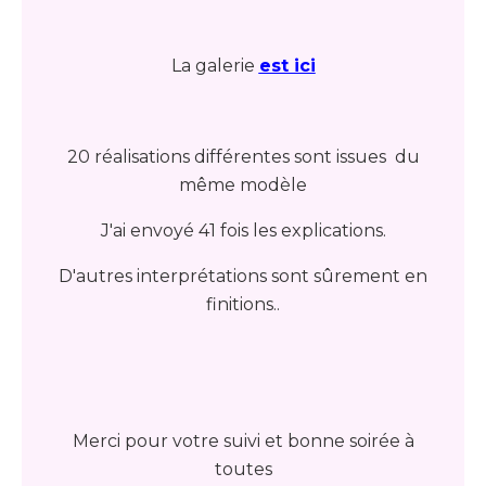
La galerie
est ici
20 réalisations différentes sont issues du
même modèle
J'ai envoyé 41 fois les explications.
D'autres interprétations sont sûrement en
finitions..
Merci pour votre suivi et bonne soirée à
toutes