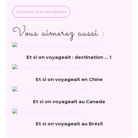
S'inscrire à la newsletter
Vous aimerez aussi :
Et si on voyageait : destination ... 1
Et si on voyageait en Chine
Et si on voyageait au Canada
Et si on voyageait au Brésil