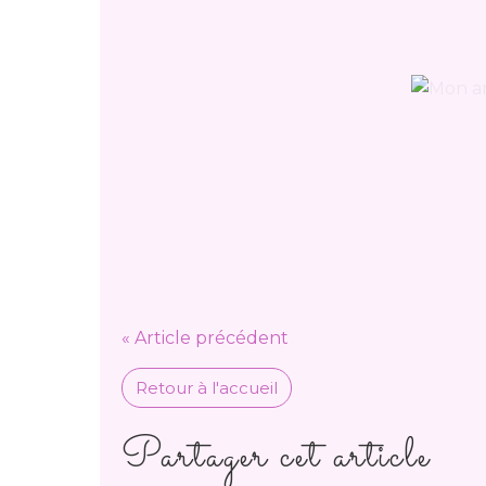
« Article précédent
Retour à l'accueil
Partager cet article