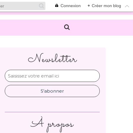
Connexion
+
Créer mon blog
Newsletter
À propos