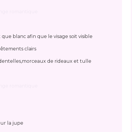
 que blanc afin que le visage soit visible
vêtements clairs
,dentelles,morceaux de rideaux et tulle
ur la jupe