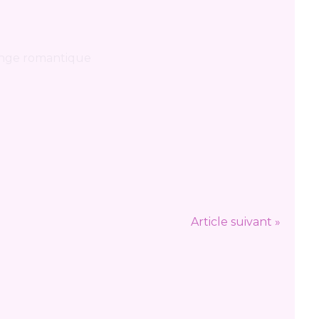
Article suivant »