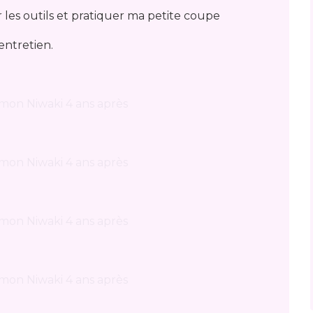
 les outils et pratiquer ma petite coupe
entretien.