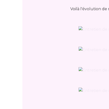
Voilà l'évolution de