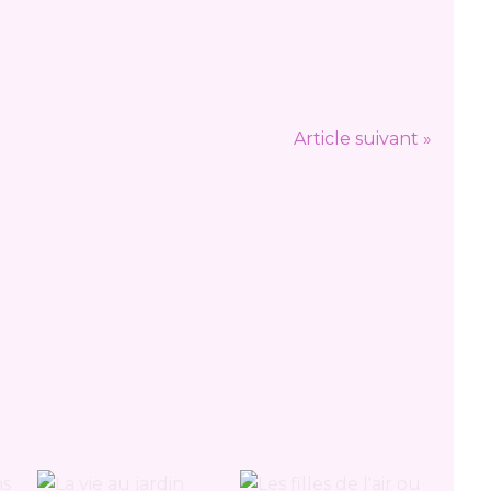
Article suivant »