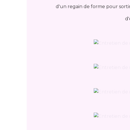
d'un regain de forme pour sortir
d'