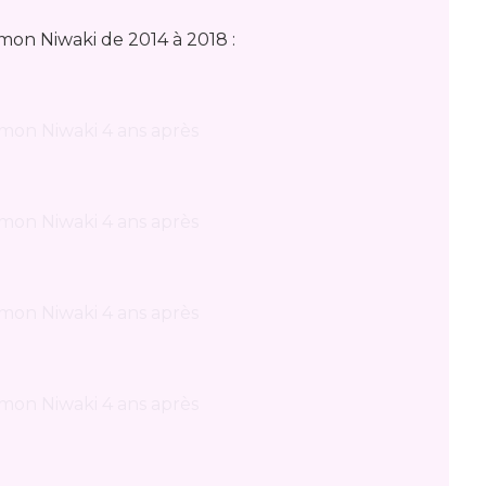
 mon Niwaki de 2014 à 2018 :