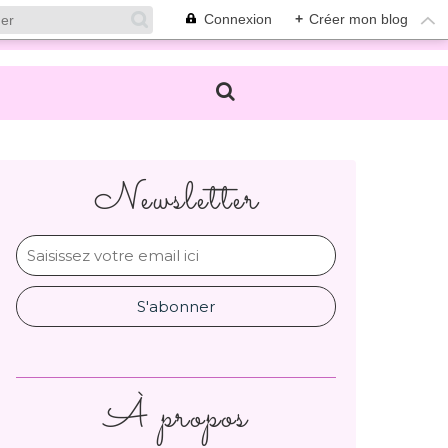
Connexion
+
Créer mon blog
Newsletter
À propos