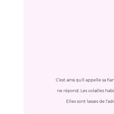
C'est ainsi qu'il appelle sa fi
ne répond. Les volailles hab
Elles sont lasses de l'ad