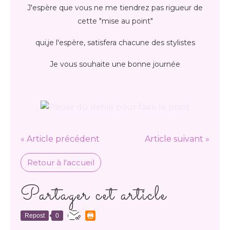
J'espère que vous ne me tiendrez pas rigueur de
cette "mise au point"
qui,je l'espère, satisfera chacune des stylistes
Je vous souhaite une bonne journée
« Article précédent
Article suivant »
Retour à l'accueil
Partager cet article
Repost
0