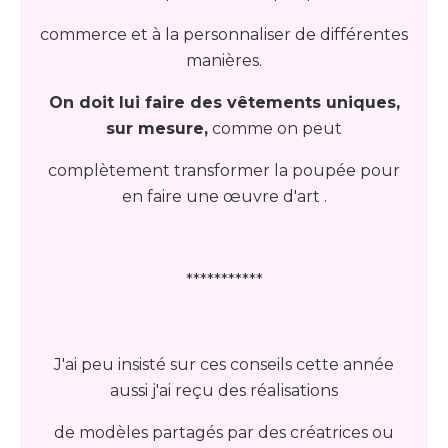
commerce et à la personnaliser de différentes
manières.
On doit lui faire des vêtements uniques,
sur mesure,
comme on peut
complètement transformer la poupée pour
en faire une œuvre d'art .
***********
J'ai peu insisté sur ces conseils cette année
aussi j'ai reçu des réalisations
de modèles partagés par des créatrices ou