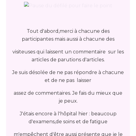
Tout d'abord,merci à chacune des
participantes mais aussi à chacune des
visiteuses qui laissent un commentaire sur les
articles de parutions d'articles.
Je suis désolée de ne pas répondre à chacune
et de ne pas laisser
assez de commentaires. Je fais du mieux que
je peux.
J'étais encore à l'hôpital hier : beaucoup
d'examens,de soins et de fatigue
m'empêchent d'être aussi présente que je le