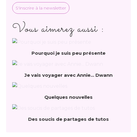
S'inscrire à la newsletter
Vous aimerez aussi :
Pourquoi je suis peu présente
Je vais voyager avec Annie... Dwann
Quelques nouvelles
Des soucis de partages de tutos