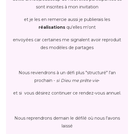
sont inscrites à mon invitation
et je les en remercie aussi je publierais les
réalisations
qu'elles m'ont
envoyées car certaines me signalent avoir reproduit
des modèles de partages
Nous reviendrons à un défi plus "structuré" l'an
prochain -
si Dieu me prête vie
-
et si vous désirez continuer ce rendez-vous annuel.
Nous reprendrons demain le défilé où nous l'avons
laissé