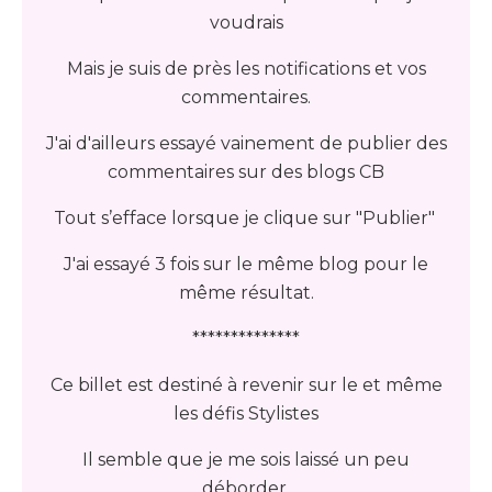
voudrais
Mais je suis de près les notifications et vos
commentaires.
J'ai d'ailleurs essayé vainement de publier des
commentaires sur des blogs CB
Tout s’efface lorsque je clique sur "Publier"
J'ai essayé 3 fois sur le même blog pour le
même résultat.
**************
Ce billet est destiné à revenir sur le et même
les défis Stylistes
Il semble que je me sois laissé un peu
déborder.