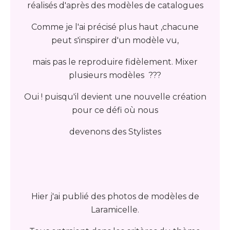
réalisés d'après des modèles de catalogues
Comme je l'ai précisé plus haut ,chacune
peut s'inspirer d'un modèle vu,
mais pas le reproduire fidèlement. Mixer
plusieurs modèles ???
Oui ! puisqu'il devient une nouvelle création
pour ce défi où nous
devenons des Stylistes
Hier j'ai publié des photos de modèles de
Laramicelle.