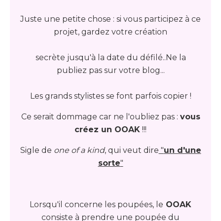
Juste une petite chose : si vous participez à ce
projet, gardez votre création
secrète jusqu'à la date du défilé..Ne la
publiez pas sur votre blog...
Les grands stylistes se font parfois copier !
Ce serait dommage car ne l'oubliez pas :
vous
créez un OOAK
!!!
Sigle de
one of a kind
, qui veut dire
"
un d'une
sorte
"
Lorsqu'il concerne les poupées, le
OOAK
consiste à prendre une poupée du