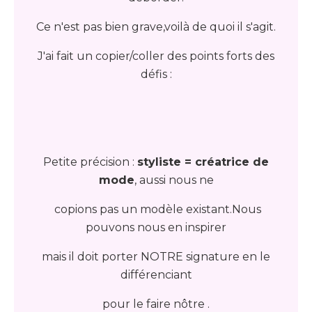
Ce n'est pas bien grave,voilà de quoi il s'agit.
J'ai fait un copier/coller des points forts des
défis :
Petite précision :
styliste = créatrice de
mode
, aussi nous ne
copions pas un modèle existant.Nous
pouvons nous en inspirer
mais il doit porter NOTRE signature en le
différenciant
pour le faire nôtre .