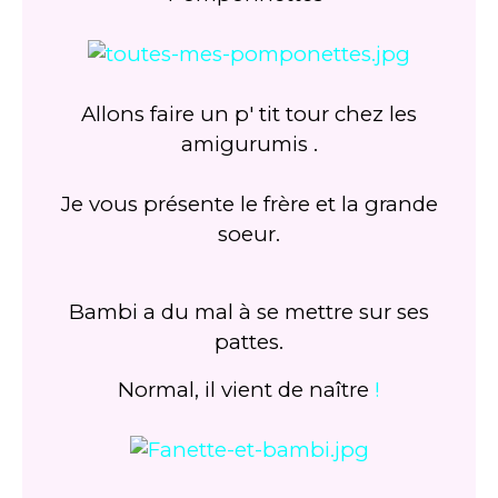
Allons faire un p' tit tour chez les
amigurumis .
Je vous présente le frère et la grande
soeur.
Bambi a du mal à se mettre sur ses
pattes.
Normal, il vient de naître
!