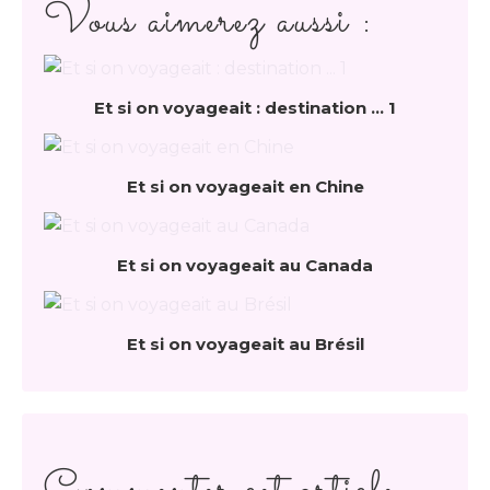
Vous aimerez aussi :
Et si on voyageait : destination ... 1
Et si on voyageait en Chine
Et si on voyageait au Canada
Et si on voyageait au Brésil