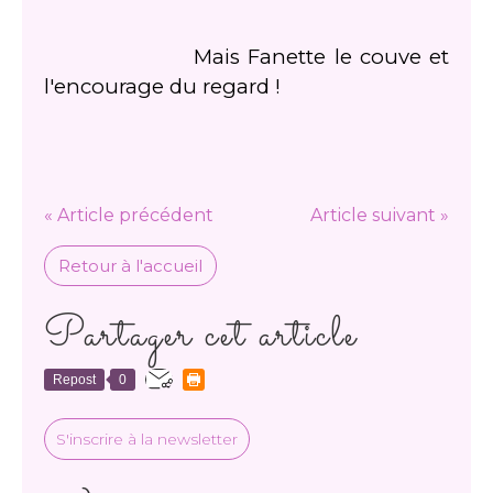
Mais Fanette le couve et
l'encourage du regard !
« Article précédent
Article suivant »
Retour à l'accueil
Partager cet article
Repost
0
S'inscrire à la newsletter