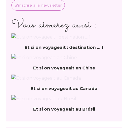
S'inscrire à la newsletter
Vous aimerez aussi :
Et si on voyageait : destination ... 1
Et si on voyageait en Chine
Et si on voyageait au Canada
Et si on voyageait au Brésil