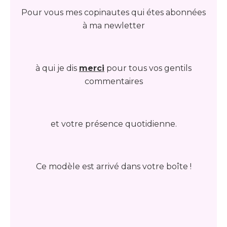
Pour vous mes copinautes qui étes abonnées
à ma newletter
à qui je dis
merci
pour tous vos gentils
commentaires
et votre présence quotidienne.
Ce modèle est arrivé dans votre boîte !