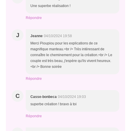
Une superbe réalisation !
Répondre
J
Jeanne
04/10/2024 19:58
Merci Pioupiou pour les explications de ce
magnifique manteau.<br /> Très intéressant de
connaître le cheminement pour la création.<br /> Le
couple est très beau, j'espère qu'ils vivent heureux.
<br /> Bonne soirée
Répondre
C
Casse-bonbeca
04/10/2024 19:03
superbe création ! bravo à toi
Répondre