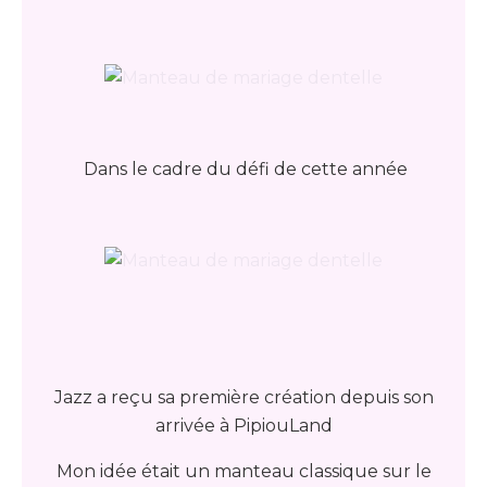
Dans le cadre du défi de cette année
Jazz a reçu sa première création depuis son
arrivée à PipiouLand
Mon idée était un manteau classique sur le