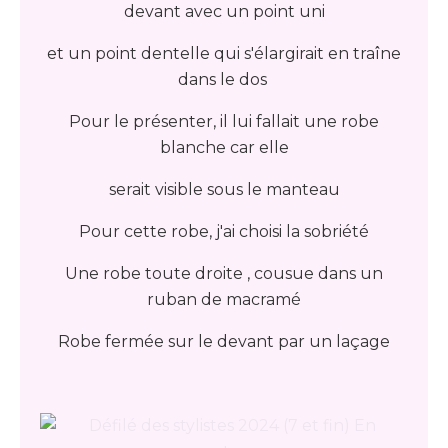
devant avec un point uni
et un point dentelle qui s'élargirait en traîne
dans le dos
Pour le présenter, il lui fallait une robe
blanche car elle
serait visible sous le manteau
Pour cette robe, j'ai choisi la sobriété
Une robe toute droite , cousue dans un
ruban de macramé
Robe fermée sur le devant par un laçage