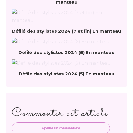
manteau
Défilé des stylistes 2024 (7 et fin) En manteau
Défilé des stylistes 2024 (6) En manteau
Défilé des stylistes 2024 (5) En manteau
Commenter cet article
Ajouter un commentaire