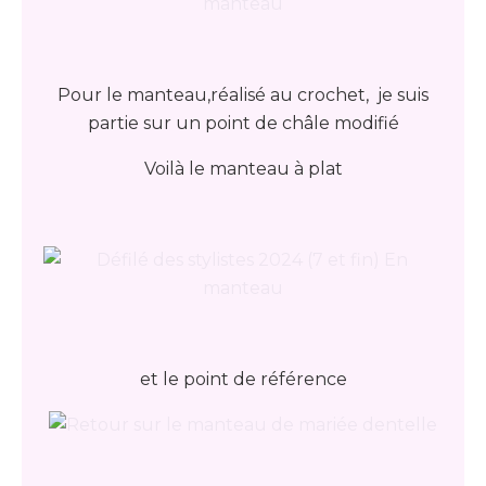
Pour le manteau,réalisé au crochet, je suis
partie sur un point de châle modifié
Voilà le manteau à plat
et le point de référence