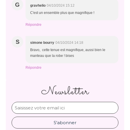
G
gravhelio
04/10/2024 15:12
C'est un ensemble plus que magnifique !
Répondre
S
simone bourry
04/10/2024 14:18
Bravo, cette tenue est magnifique, aussi bien le
manteau que la robe ! bises
Répondre
Newsletter