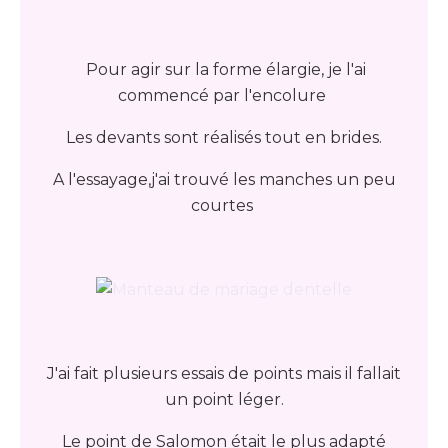
Pour agir sur la forme élargie, je l'ai
commencé par l'encolure
Les devants sont réalisés tout en brides.
A l'essayage,j'ai trouvé les manches un peu
courtes
J'ai fait plusieurs essais de points mais il fallait
un point léger.
Le point de Salomon était le plus adapté