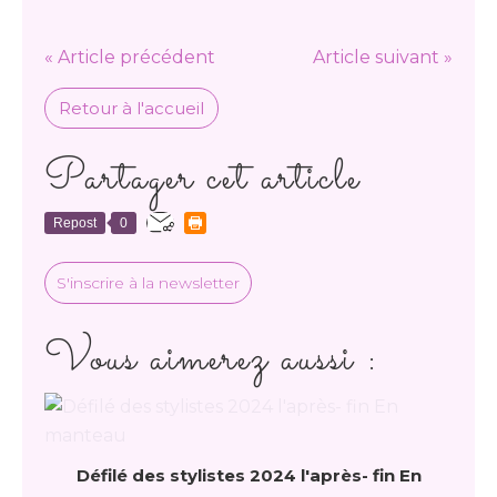
« Article précédent
Article suivant »
Retour à l'accueil
Partager cet article
Repost
0
S'inscrire à la newsletter
Vous aimerez aussi :
Défilé des stylistes 2024 l'après- fin En