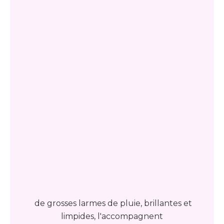
de grosses larmes de pluie, brillantes et
limpides, l'accompagnent