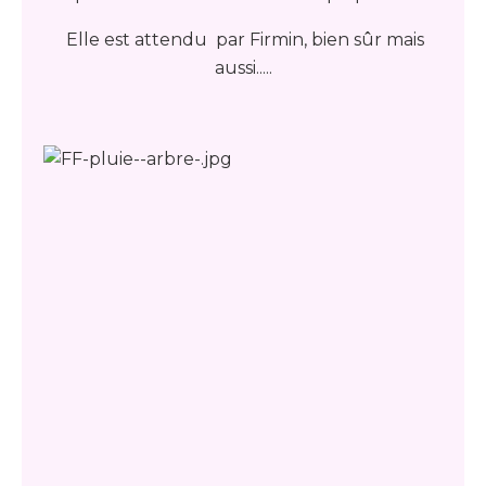
Elle est attendu par Firmin, bien sûr mais
aussi.....