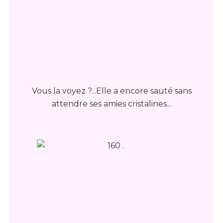
Vous la voyez ?...Elle a encore sauté sans
attendre ses amies cristalines...