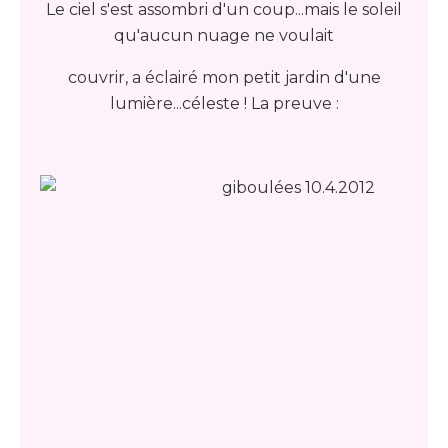
Le ciel s'est assombri d'un coup...mais le soleil
qu'aucun nuage ne voulait
couvrir, a éclairé mon petit jardin d'une
lumière...céleste ! La preuve :