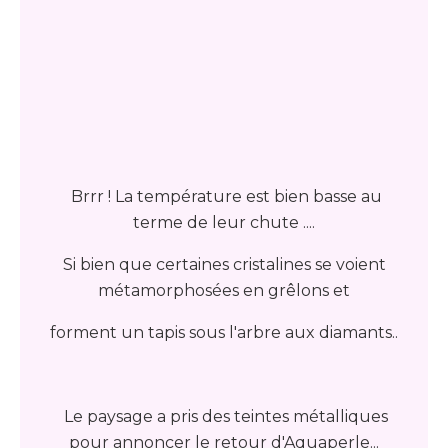
Brrr ! La température est bien basse au
terme de leur chute ....
Si bien que certaines cristalines se voient
métamorphosées en grêlons et
forment un tapis sous l'arbre aux diamants..
Le paysage a pris des teintes métalliques
pour annoncer le retour d'Aquaperle...