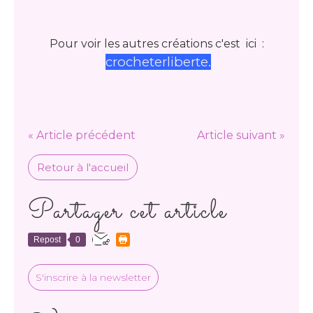
Pour voir les autres créations c'est ici :
crocheterliberte.
« Article précédent
Article suivant »
Retour à l'accueil
Partager cet article
Repost
0
S'inscrire à la newsletter