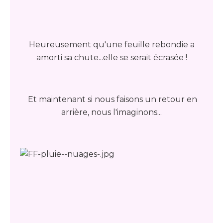
Heureusement qu'une feuille rebondie a
amorti sa chute...elle se serait écrasée !
Et maintenant si nous faisons un retour en
arrière, nous l'imaginons...