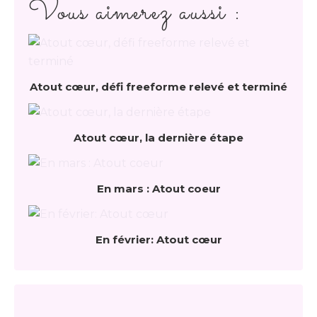
Vous aimerez aussi :
Atout cœur, défi freeforme relevé et terminé
Atout cœur, la dernière étape
En mars : Atout coeur
En février: Atout cœur