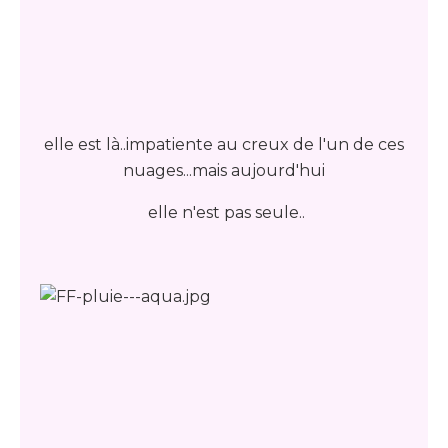
elle est là..impatiente au creux de l'un de ces
nuages...mais aujourd'hui
elle n'est pas seule..