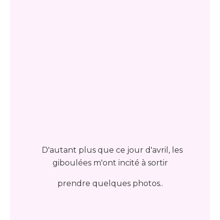
D'autant plus que ce jour d'avril, les
giboulées m'ont incité à sortir
prendre quelques photos..