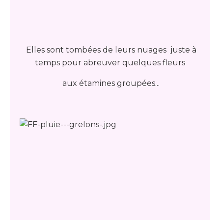
Elles sont tombées de leurs nuages juste à
temps pour abreuver quelques fleurs
aux étamines groupées...