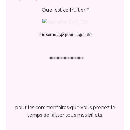
Quel est ce fruitier ?
clic sur image pour l'agrandir
***************
pour les commentaires que vous prenez le
temps de laisser sous mes billets.