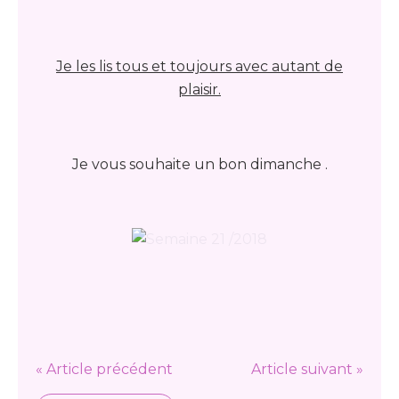
Je les lis tous et toujours avec autant de
plaisir.
Je vous souhaite un bon dimanche .
« Article précédent
Article suivant »