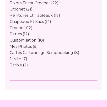
Points Tricot Crochet
(22)
Crochet
(21)
Peintures Et Tableaux
(17)
Chapeaux Et Sacs
(14)
Crochet
(12)
Perles
(12)
Customisation
(10)
Mes Photos
(9)
Cartes Cartonnage Scrapbooking
(8)
Jardin
(7)
Barbie
(2)