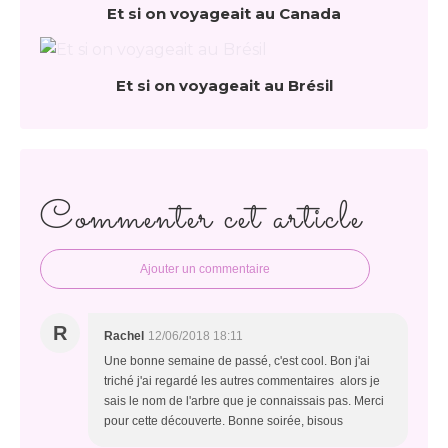
Et si on voyageait au Canada
Et si on voyageait au Brésil
Commenter cet article
Ajouter un commentaire
R
Rachel
12/06/2018 18:11
Une bonne semaine de passé, c'est cool. Bon j'ai
triché j'ai regardé les autres commentaires alors je
sais le nom de l'arbre que je connaissais pas. Merci
pour cette découverte. Bonne soirée, bisous