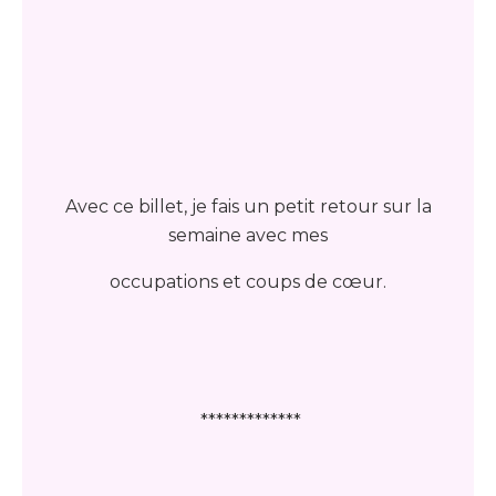
Avec ce billet, je fais un petit retour sur la
semaine avec mes
occupations et coups de cœur.
*************