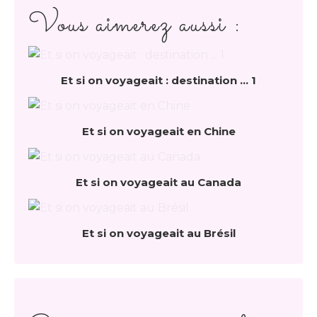
Vous aimerez aussi :
Et si on voyageait : destination ... 1
Et si on voyageait en Chine
Et si on voyageait au Canada
Et si on voyageait au Brésil