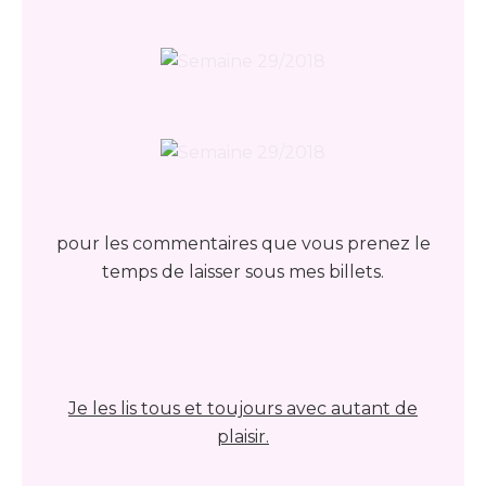
pour les commentaires que vous prenez le
temps de laisser sous mes billets.
Je les lis tous et toujours avec autant de
plaisir.