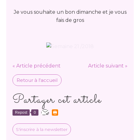
Je vous souhaite un bon dimanche et je vous
fais de gros
« Article précédent
Article suivant »
Retour à l'accueil
Partager cet article
Repost
0
S'inscrire à la newsletter