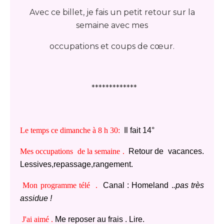
Avec ce billet, je fais un petit retour sur la
semaine avec mes
occupations et coups de cœur.
*************
Le temps ce dimanche à 8 h 30:
Il fait 14°
Mes occupations de la semaine .
Retour de vacances.
Lessives,repassage,rangement.
Mon programme télé .
Canal : Homeland .
.pas très
assidue !
J'ai aimé .
Me reposer au frais . Lire.