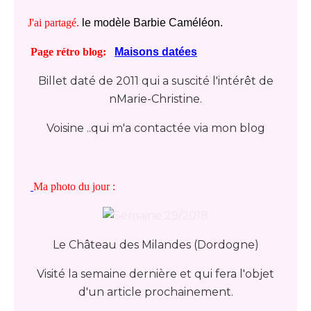
J'ai partagé.
le modèle Barbie Caméléon.
Page rétro blog:
Maisons datées
Billet daté de 2011 qui a suscité l'intérêt de
nMarie-Christine.
Voisine ..qui m'a contactée via mon blog
Ma photo du jour :
Le Château des Milandes (Dordogne)
Visité la semaine dernière et qui fera l'objet
d'un article prochainement.