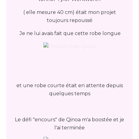
( elle mesure 40 cm) était mon projet
toujours repoussé
Je ne lui avais fait que cette robe longue
et une robe courte était en attente depuis
quelques temps
Le défi "encours" de Qinoa m'a boostée et je
l'ai terminée