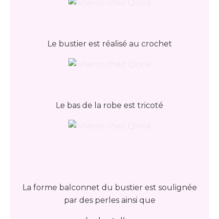
Le bustier est réalisé au crochet
Le bas de la robe est tricoté
La forme balconnet du bustier est soulignée
par des perles ainsi que