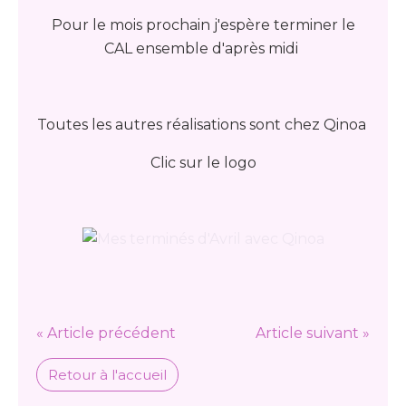
Pour le mois prochain j'espère terminer le
CAL ensemble d'après midi
Toutes les autres réalisations sont chez Qinoa
Clic sur le logo
« Article précédent
Article suivant »
Retour à l'accueil