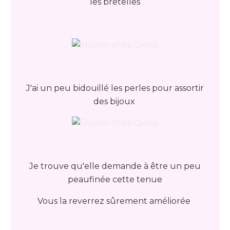
les bretelles
J'ai un peu bidouillé les perles pour assortir
des bijoux
Je trouve qu'elle demande à être un peu
peaufinée cette tenue
Vous la reverrez sûrement améliorée