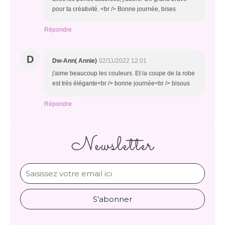
pour ta créativité. <br /> Bonne journée, bises
Répondre
D
Dw-Ann( Annie)
02/11/2022 12:01
j'aime beaucoup les couleurs. Et la coupe de la robe
est très élégante<br /> bonne journée<br /> bisous
Répondre
Newsletter